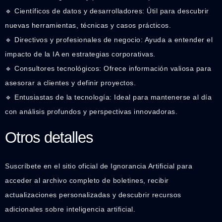
🔹 Científicos de datos y desarrolladores: Útil para descubrir
nuevas herramientas, técnicas y casos prácticos.
🔹 Directivos y profesionales de negocio: Ayuda a entender el
impacto de la IA en estrategias corporativas.
🔹 Consultores tecnológicos: Ofrece información valiosa para
asesorar a clientes y definir proyectos.
🔹 Entusiastas de la tecnología: Ideal para mantenerse al día
con análisis profundos y perspectivas innovadoras.
Otros detalles
Suscríbete en el sitio oficial de Ignorancia Artificial para
acceder al archivo completo de boletines, recibir
actualizaciones personalizadas y descubrir recursos
adicionales sobre inteligencia artificial.