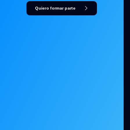
Quiero formar parte