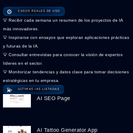
⚙️
CASOS REALES DE USO
💡 Recibir cada semana un resumen de los proyectos de IA
más innovadores.
💡 Inspirarse con ensayos que exploran aplicaciones prácticas
y futuras de la IA.
💡 Consultar entrevistas para conocer la visión de expertos
líderes en el sector.
💡 Monitorizar tendencias y datos clave para tomar decisiones
estratégicas en tu empresa.
💫
ULTIMAS IAS LISTADAS
AI SEO Page
AI Tattoo Generator App