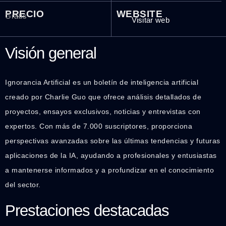
PRECIO
WEBSITE
Gratis
Visitar web
Visión general
Ignorancia Artificial es un boletín de inteligencia artificial
creado por Charlie Guo que ofrece análisis detallados de
proyectos, ensayos exclusivos, noticias y entrevistas con
expertos. Con más de 7.000 suscriptores, proporciona
perspectivas avanzadas sobre las últimas tendencias y futuras
aplicaciones de la IA, ayudando a profesionales y entusiastas
a mantenerse informados y a profundizar en el conocimiento
del sector.
Prestaciones destacadas