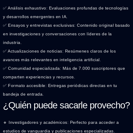
✅ Análisis exhaustivo: Evaluaciones profundas de tecnologías
y desarrollos emergentes en IA.
✅ Ensayos y entrevistas exclusivas: Contenido original basado
en investigaciones y conversaciones con líderes de la
industria.
✅ Actualizaciones de noticias: Resúmenes claros de los
avances más relevantes en inteligencia artificial.
✅ Comunidad especializada: Más de 7.000 suscriptores que
comparten experiencias y recursos.
✅ Formato accesible: Entregas periódicas directas en tu
bandeja de entrada.
¿Quién puede sacarle provecho?
🔹 Investigadores y académicos: Perfecto para acceder a
estudios de vanguardia y publicaciones especializadas.