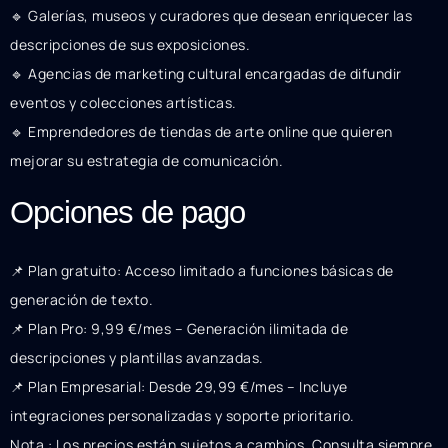
🔹 Galerías, museos y curadores que desean enriquecer las
descripciones de sus exposiciones.
🔹 Agencias de marketing cultural encargadas de difundir
eventos y colecciones artísticas.
🔹 Emprendedores de tiendas de arte online que quieren
mejorar su estrategia de comunicación.
Opciones de pago
📌 Plan gratuito: Acceso limitado a funciones básicas de
generación de texto.
📌 Plan Pro: 9,99 €/mes – Generación ilimitada de
descripciones y plantillas avanzadas.
📌 Plan Empresarial: Desde 29,99 €/mes – Incluye
integraciones personalizadas y soporte prioritario.
Nota : Los precios están sujetos a cambios. Consulta siempre