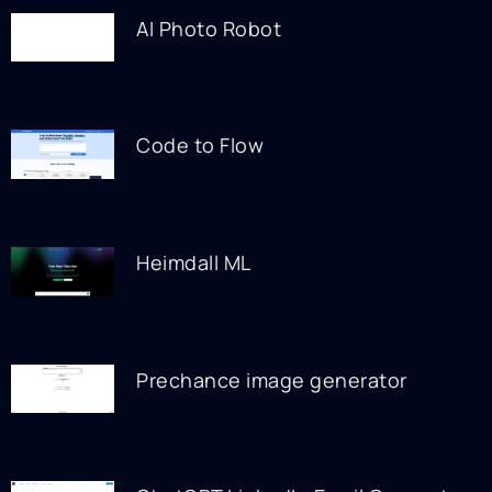
AI Photo Robot
Code to Flow
Heimdall ML
Prechance image generator