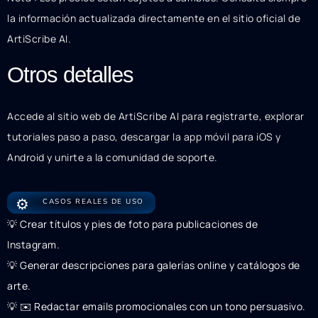
la información actualizada directamente en el sitio oficial de
ArtiScribe AI.
Otros detalles
Accede al sitio web de ArtiScribe AI para registrarte, explorar
tutoriales paso a paso, descargar la app móvil para iOS y
Android y unirte a la comunidad de soporte.
⚙️
CASOS REALES DE USO
💡 Crear títulos y pies de foto para publicaciones de
Instagram.
💡 Generar descripciones para galerías online y catálogos de
arte.
💡 ✉️ Redactar emails promocionales con un tono persuasivo.