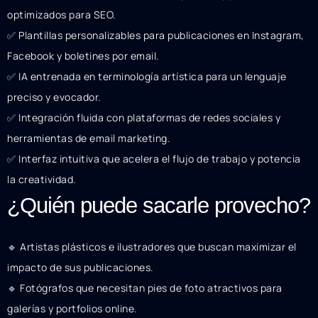
optimizados para SEO.
✅ Plantillas personalizables para publicaciones en Instagram,
Facebook y boletines por email.
✅ IA entrenada en terminología artística para un lenguaje
preciso y evocador.
✅ Integración fluida con plataformas de redes sociales y
herramientas de email marketing.
✅ Interfaz intuitiva que acelera el flujo de trabajo y potencia
la creatividad.
¿Quién puede sacarle provecho?
🔹 Artistas plásticos e ilustradores que buscan maximizar el
impacto de sus publicaciones.
🔹 Fotógrafos que necesitan pies de foto atractivos para
galerías y portfolios online.