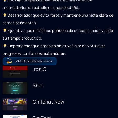
recordatorios de estudio en cada pestaña.
Desarrollador que evita foros y mantiene una vista clara de
tareas pendientes.
Ejecutivo que establece periodos de concentración y mide
su tiempo productivo.
Emprendedor que organiza objetivos diarios y visualiza
progresos con fondos motivadores.
ULTIMAS IAS LISTADAS
IronIQ
Shai
Chitchat Now