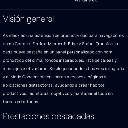
Visión general
Ashdeck es una extensión de productividad para navegadores
como Chrome, Firefox, Microsoft Edge y Safari. Transforma
cada nueva pestaña en un panel personalizado con hora,
pronóstico del clima, fondos inspiradores, lista de tareas y
mensajes motivadores. Su bloqueador de sitios web integrado
y el Modo Concentración limitan accesos a páginas y
aplicaciones distractoras, ayudando a crear hábitos
productivos, monitorear objetivos y mantener el foco en
tareas prioritarias.
Prestaciones destacadas