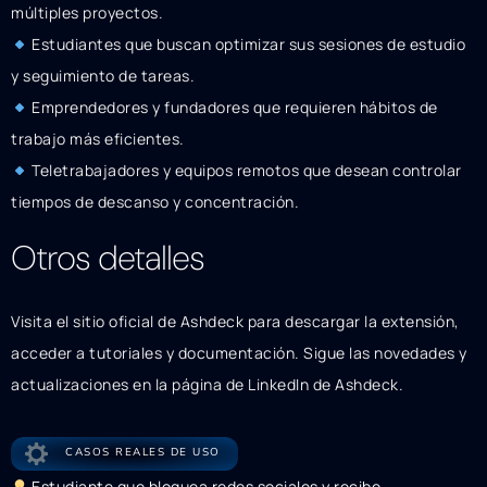
múltiples proyectos.
Estudiantes que buscan optimizar sus sesiones de estudio
y seguimiento de tareas.
Emprendedores y fundadores que requieren hábitos de
trabajo más eficientes.
Teletrabajadores y equipos remotos que desean controlar
tiempos de descanso y concentración.
Otros detalles
Visita el sitio oficial de Ashdeck para descargar la extensión,
acceder a tutoriales y documentación. Sigue las novedades y
actualizaciones en la página de LinkedIn de Ashdeck.
CASOS REALES DE USO
Estudiante que bloquea redes sociales y recibe