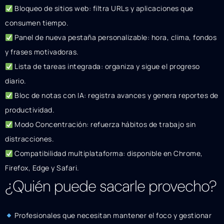
Bloqueo de sitios web: filtra URLs y aplicaciones que
consumen tiempo.
Panel de nueva pestaña personalizable: hora, clima, fondos
y frases motivadoras.
Lista de tareas integrada: organiza y sigue el progreso
diario.
Bloc de notas con IA: registra avances y genera reportes de
productividad.
Modo Concentración: refuerza hábitos de trabajo sin
distracciones.
Compatibilidad multiplataforma: disponible en Chrome,
Firefox, Edge y Safari.
¿Quién puede sacarle provecho?
Profesionales que necesitan mantener el foco y gestionar