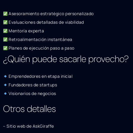
Asesoramiento estratégico personalizado
Evaluaciones detalladas de viabilidad
Mentoría experta
Retroalimentación instantánea
Planes de ejecución paso a paso
¿Quién puede sacarle provecho?
Emprendedores en etapa inicial
Fundadores de startups
Visionarios de negocios
Otros detalles
– Sitio web de AskGiraffe