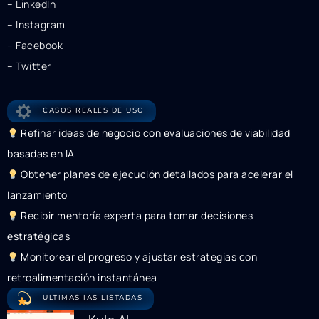
– LinkedIn
– Instagram
– Facebook
– Twitter
CASOS REALES DE USO
Refinar ideas de negocio con evaluaciones de viabilidad
basadas en IA
Obtener planes de ejecución detallados para acelerar el
lanzamiento
Recibir mentoría experta para tomar decisiones
estratégicas
Monitorear el progreso y ajustar estrategias con
retroalimentación instantánea
ULTIMAS IAS LISTADAS