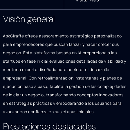
Visión general
AskGiraffe ofrece asesoramiento estratégico personalizado
para emprendedores que buscan lanzar y hacer crecer sus
negocios. Esta plataforma basada en IA proporciona a las
startups en fase inicial evaluaciones detalladas de viabilidad y
mentoría experta diseñada para acelerar el desarrollo
empresarial. Con retroalimentación instantánea y planes de
ejecución paso a paso, facilita la gestión de las complejidades
de iniciar un negocio, transformando conceptos innovadores
en estrategias prácticas y empoderando a los usuarios para
avanzar con confianza en sus etapas iniciales.
Prestaciones destacadas