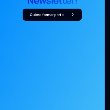
Newsletter!
Quiero formar parte