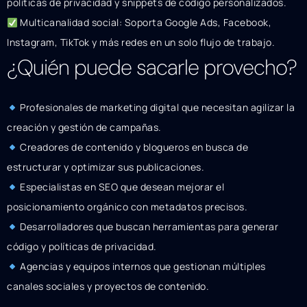
políticas de privacidad y snippets de código personalizados.
Multicanalidad social: Soporta Google Ads, Facebook,
Instagram, TikTok y más redes en un solo flujo de trabajo.
¿Quién puede sacarle provecho?
Profesionales de marketing digital que necesitan agilizar la
creación y gestión de campañas.
Creadores de contenido y blogueros en busca de
estructurar y optimizar sus publicaciones.
Especialistas en SEO que desean mejorar el
posicionamiento orgánico con metadatos precisos.
Desarrolladores que buscan herramientas para generar
código y políticas de privacidad.
Agencias y equipos internos que gestionan múltiples
canales sociales y proyectos de contenido.