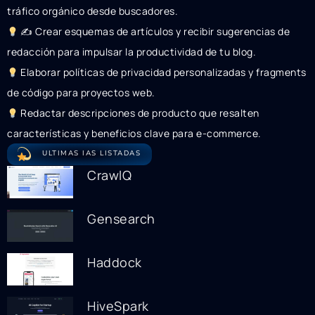
tráfico orgánico desde buscadores.
✍
Crear esquemas de artículos y recibir sugerencias de
redacción para impulsar la productividad de tu blog.
Elaborar políticas de privacidad personalizadas y fragments
de código para proyectos web.
Redactar descripciones de producto que resalten
características y beneficios clave para e-commerce.
ULTIMAS IAS LISTADAS
CrawlQ
Gensearch
Haddock
HiveSpark