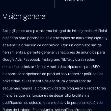
Visión general
AskingTips es una plataforma integral de inteligencia artificial
diseñada para potenciar las estrategias de marketing digital y
acelerar la creación de contenido. Con un completo set de
herramientas, permite generar variaciones de anuncios para
Google Ads, Facebook, Instagram, TikTok y otras redes
sociales, optimizar títulos y meta descripciones para SEO,
elaborar descripciones de productos y redactar políticas de
privacidad. Su asistente de escritura y generador de
esquemas mejora la productividad de blogueros y redactores,
mientras que las funciones de desarrollo facilitan la
codificación de soluciones a medida y la personalización de
flujos de trabajo. En conjunto, AskingTips ofrece una