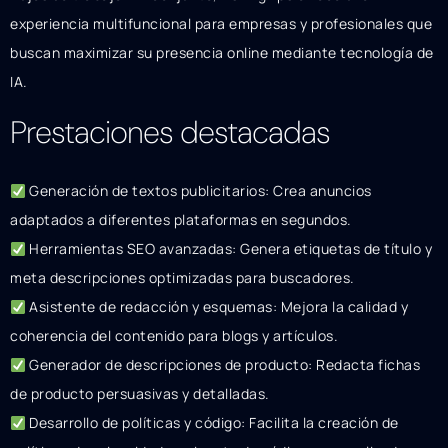
experiencia multifuncional para empresas y profesionales que
buscan maximizar su presencia online mediante tecnología de
IA.
Prestaciones destacadas
Generación de textos publicitarios: Crea anuncios
adaptados a diferentes plataformas en segundos.
Herramientas SEO avanzadas: Genera etiquetas de título y
meta descripciones optimizadas para buscadores.
Asistente de redacción y esquemas: Mejora la calidad y
coherencia del contenido para blogs y artículos.
Generador de descripciones de producto: Redacta fichas
de producto persuasivas y detalladas.
Desarrollo de políticas y código: Facilita la creación de