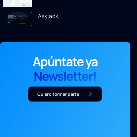
Askjack
Apúntate ya
Newsletter!
Quiero formar parte