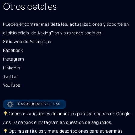
Otros detalles
Puedes encontrar más detalles, actualizaciones y soporte en
el sitio oficial de AskingTips y sus redes sociales:
Sitio web de AskingTips
Facebook
Instagram
LinkedIn
Twitter
YouTube
CASOS REALES DE USO
Generar variaciones de anuncios para campañas en Google
Ads, Facebook e Instagram en cuestión de segundos.
Optimizar títulos y meta descripciones para atraer más