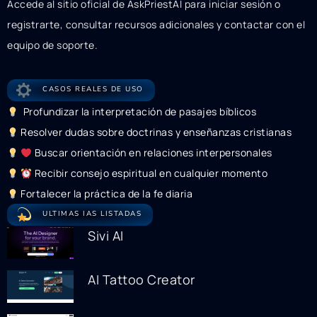
Accede al sitio oficial de AskPriestAI para iniciar sesión o
registrarte, consultar recursos adicionales y contactar con el
equipo de soporte.
CASOS REALES DE USO
Profundizar la interpretación de pasajes bíblicos
Resolver dudas sobre doctrinas y enseñanzas cristianas
Buscar orientación en relaciones interpersonales
Recibir consejo espiritual en cualquier momento
Fortalecer la práctica de la fe diaria
ULTIMAS IAS LISTADAS
Sivi AI
AI Tattoo Creator