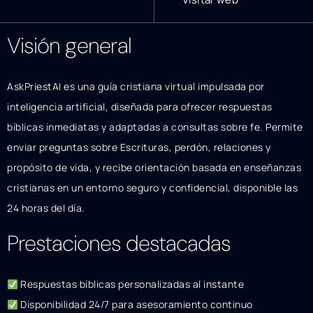
Visión general
AskPriestAI es una guía cristiana virtual impulsada por
inteligencia artificial, diseñada para ofrecer respuestas
bíblicas inmediatas y adaptadas a consultas sobre fe. Permite
enviar preguntas sobre Escrituras, perdón, relaciones y
propósito de vida, y recibe orientación basada en enseñanzas
cristianas en un entorno seguro y confidencial, disponible las
24 horas del día.
Prestaciones destacadas
Respuestas bíblicas personalizadas al instante
Disponibilidad 24/7 para asesoramiento continuo