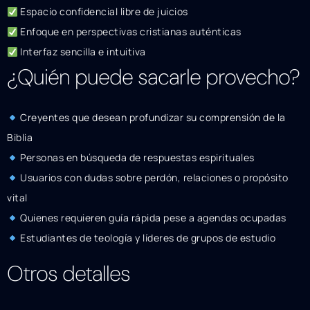
Espacio confidencial libre de juicios
Enfoque en perspectivas cristianas auténticas
Interfaz sencilla e intuitiva
¿Quién puede sacarle provecho?
Creyentes que desean profundizar su comprensión de la
Biblia
Personas en búsqueda de respuestas espirituales
Usuarios con dudas sobre perdón, relaciones o propósito
vital
Quienes requieren guía rápida pese a agendas ocupadas
Estudiantes de teología y líderes de grupos de estudio
Otros detalles