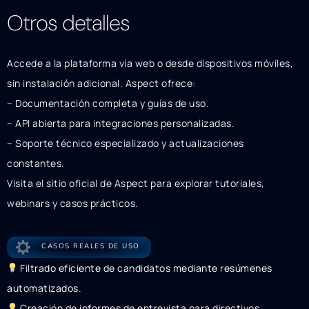
Otros detalles
Accede a la plataforma vía web o desde dispositivos móviles,
sin instalación adicional. Aspect ofrece:
– Documentación completa y guías de uso.
– API abierta para integraciones personalizadas.
– Soporte técnico especializado y actualizaciones
constantes.
Visita el sitio oficial de Aspect para explorar tutoriales,
webinars y casos prácticos.
CASOS REALES DE USO
Filtrado eficiente de candidatos mediante resúmenes
automatizados.
Creación de informes de entrevista para directivos.