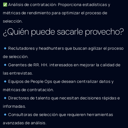
Análisis de contratación: Proporciona estadísticas y
métricas de rendimiento para optimizar el proceso de
selección.
¿Quién puede sacarle provecho?
Reclutadores y headhunters que buscan agilizar el proceso
de selección.
Gerentes de RR. HH. interesados en mejorar la calidad de
las entrevistas.
Equipos de People Ops que desean centralizar datos y
métricas de contratación.
Directores de talento que necesitan decisiones rápidas e
informadas.
Consultoras de selección que requieren herramientas
avanzadas de análisis.