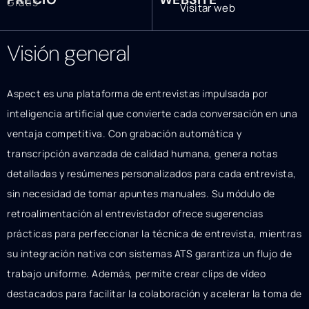
Gratis
Visitar web
Visión general
Aspect es una plataforma de entrevistas impulsada por
inteligencia artificial que convierte cada conversación en una
ventaja competitiva. Con grabación automática y
transcripción avanzada de calidad humana, genera notas
detalladas y resúmenes personalizados para cada entrevista,
sin necesidad de tomar apuntes manuales. Su módulo de
retroalimentación al entrevistador ofrece sugerencias
prácticas para perfeccionar la técnica de entrevista, mientras
su integración nativa con sistemas ATS garantiza un flujo de
trabajo uniforme. Además, permite crear clips de vídeo
destacados para facilitar la colaboración y acelerar la toma de