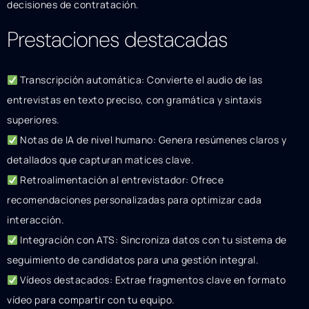
decisiones de contratación.
Prestaciones destacadas
Transcripción automática: Convierte el audio de las
entrevistas en texto preciso, con gramática y sintaxis
superiores.
Notas de IA de nivel humano: Genera resúmenes claros y
detallados que capturan matices clave.
Retroalimentación al entrevistador: Ofrece
recomendaciones personalizadas para optimizar cada
interacción.
Integración con ATS: Sincroniza datos con tu sistema de
seguimiento de candidatos para una gestión integral.
Vídeos destacados: Extrae fragmentos clave en formato
vídeo para compartir con tu equipo.