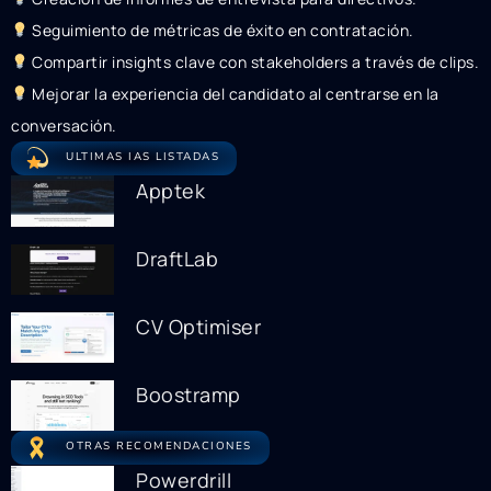
Seguimiento de métricas de éxito en contratación.
Compartir insights clave con stakeholders a través de clips.
Mejorar la experiencia del candidato al centrarse en la
conversación.
ULTIMAS IAS LISTADAS
Apptek
DraftLab
CV Optimiser
Boostramp
OTRAS RECOMENDACIONES
Powerdrill