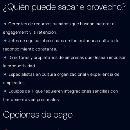
¿Quién puede sacarle provecho?
Gerentes de recursos humanos que buscan mejorar el
engagement y la retención.
Jefes de equipo interesados en fomentar una cultura de
reconocimiento constante.
Directores y propietarios de empresas que desean impulsar
la productividad.
Especialistas en cultura organizacional y experiencia de
empleados.
Equipos de TI que requieren integraciones sencillas con
herramientas empresariales.
Opciones de pago