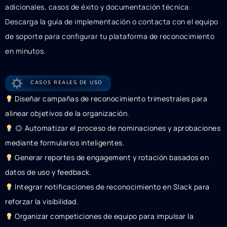
adicionales, casos de éxito y documentación técnica.
Descarga la guía de implementación o contacta con el equipo
de soporte para configurar tu plataforma de reconocimiento
en minutos.
CASOS REALES DE USO
Diseñar campañas de reconocimiento trimestrales para
alinear objetivos de la organización.
Automatizar el proceso de nominaciones y aprobaciones
mediante formularios inteligentes.
Generar reportes de engagement y rotación basados en
datos de uso y feedback.
Integrar notificaciones de reconocimiento en Slack para
reforzar la visibilidad.
Organizar competiciones de equipo para impulsar la