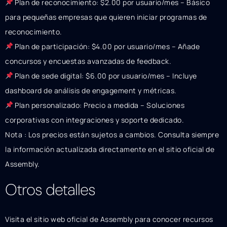
Plan de reconocimiento: $2.00 por usuario/mes – Básico
para pequeñas empresas que quieren iniciar programas de
reconocimiento.
Plan de participación: $4.00 por usuario/mes – Añade
concursos y encuestas avanzadas de feedback.
Plan de sede digital: $6.00 por usuario/mes – Incluye
dashboard de análisis de engagement y métricas.
Plan personalizado: Precio a medida – Soluciones
corporativas con integraciones y soporte dedicado.
Nota : Los precios están sujetos a cambios. Consulta siempre
la información actualizada directamente en el sitio oficial de
Assembly.
Otros detalles
Visita el sitio web oficial de Assembly para conocer recursos