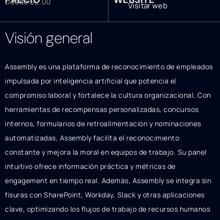
Desde $2.00
Visitar web
Visión general
Assembly es una plataforma de reconocimiento de empleados
impulsada por inteligencia artificial que potencia el
compromiso laboral y fortalece la cultura organizacional. Con
herramientas de recompensas personalizadas, concursos
internos, formularios de retroalimentación y nominaciones
automatizadas, Assembly facilita el reconocimiento
constante y mejora la moral en equipos de trabajo. Su panel
intuitivo ofrece información práctica y métricas de
engagement en tiempo real. Además, Assembly se integra sin
fisuras con SharePoint, Workday, Slack y otras aplicaciones
clave, optimizando los flujos de trabajo de recursos humanos