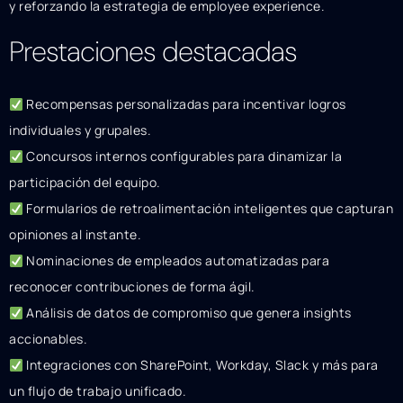
y reforzando la estrategia de employee experience.
Prestaciones destacadas
Recompensas personalizadas para incentivar logros
individuales y grupales.
Concursos internos configurables para dinamizar la
participación del equipo.
Formularios de retroalimentación inteligentes que capturan
opiniones al instante.
Nominaciones de empleados automatizadas para
reconocer contribuciones de forma ágil.
Análisis de datos de compromiso que genera insights
accionables.
Integraciones con SharePoint, Workday, Slack y más para
un flujo de trabajo unificado.