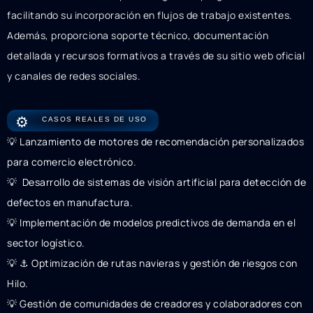
facilitando su incorporación en flujos de trabajo existentes.
Además, proporciona soporte técnico, documentación
detallada y recursos formativos a través de su sitio web oficial
y canales de redes sociales.
⚙️
CASOS REALES DE USO
💡 Lanzamiento de motores de recomendación personalizados
para comercio electrónico.
💡 ️ Desarrollo de sistemas de visión artificial para detección de
defectos en manufactura.
💡 Implementación de modelos predictivos de demanda en el
sector logístico.
💡 ⚓ Optimización de rutas navieras y gestión de riesgos con
Hilo.
💡 Gestión de comunidades de creadores y colaboradores con