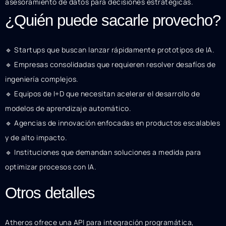
asesoramiento de datos para decisiones estratégicas.
¿Quién puede sacarle provecho?
🔹 Startups que buscan lanzar rápidamente prototipos de IA.
🔹 Empresas consolidadas que requieren resolver desafíos de
ingeniería complejos.
🔹 Equipos de I+D que necesitan acelerar el desarrollo de
modelos de aprendizaje automático.
🔹 Agencias de innovación enfocadas en productos escalables
y de alto impacto.
🔹 Instituciones que demandan soluciones a medida para
optimizar procesos con IA.
Otros detalles
Atheros ofrece una API para integración programática,