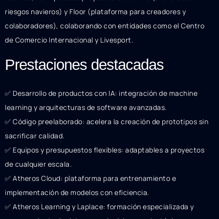
riesgos navieros) y Floor (plataforma para creadores y
colaboradores), colaborando con entidades como el Centro
de Comercio Internacional y Livesport.
Prestaciones destacadas
✅ Desarrollo de productos con IA: integración de machine
learning y arquitecturas de software avanzadas.
✅ Código preelaborado: acelera la creación de prototipos sin
sacrificar calidad.
✅ Equipos y presupuestos flexibles: adaptables a proyectos
de cualquier escala.
✅ Atheros Cloud: plataforma para entrenamiento e
implementación de modelos con eficiencia.
✅ Atheros Learning y Laplace: formación especializada y