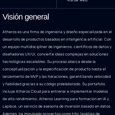
Visión general
Atheros es una firma de ingeniería y diseño especializada en el
desarrollo de productos basados en inteligencia artificial. Con
un equipo multidisciplinar de ingenieros, científicos de datos y
diseñadores UX/UI, convierte ideas complejas en soluciones
tecnológicas escalables. Su proceso abarca desde la
conceptualización y la especificación de producto hasta el
lanzamiento de MVP y las iteraciones, garantizando velocidad
y fiabilidad gracias a su código preelaborado. Su portafolio
incluye Atheros Cloud para entrenar e implementar modelos
de alto rendimiento, Atheros Learning para formación en IA y
Laplace, un servicio de asesoría de inversión basado en datos.
Además, ha impulsado proyectos como Hilo (análisis de