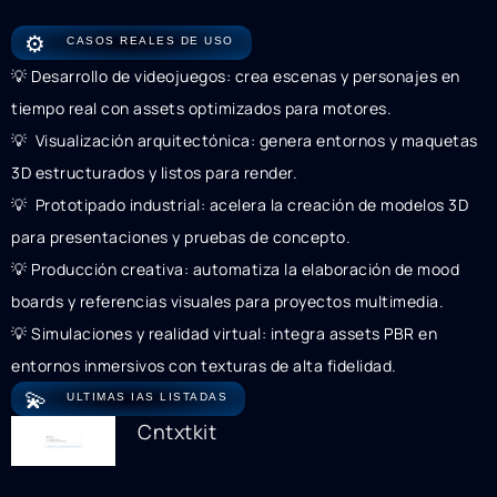
⚙️
CASOS REALES DE USO
💡 Desarrollo de videojuegos: crea escenas y personajes en
tiempo real con assets optimizados para motores.
💡 ️ Visualización arquitectónica: genera entornos y maquetas
3D estructurados y listos para render.
💡 ️ Prototipado industrial: acelera la creación de modelos 3D
para presentaciones y pruebas de concepto.
💡 Producción creativa: automatiza la elaboración de mood
boards y referencias visuales para proyectos multimedia.
💡 Simulaciones y realidad virtual: integra assets PBR en
entornos inmersivos con texturas de alta fidelidad.
💫
ULTIMAS IAS LISTADAS
Cntxtkit