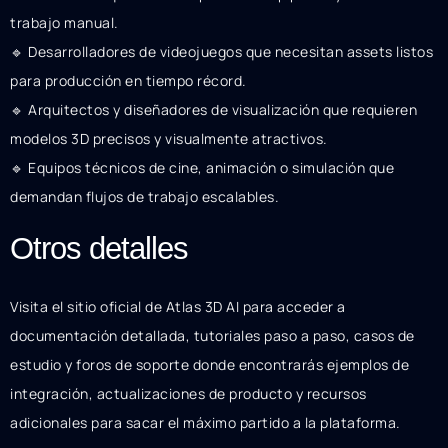
trabajo manual.
🔹 Desarrolladores de videojuegos que necesitan assets listos
para producción en tiempo récord.
🔹 Arquitectos y diseñadores de visualización que requieren
modelos 3D precisos y visualmente atractivos.
🔹 Equipos técnicos de cine, animación o simulación que
demandan flujos de trabajo escalables.
Otros detalles
Visita el sitio oficial de Atlas 3D AI para acceder a
documentación detallada, tutoriales paso a paso, casos de
estudio y foros de soporte donde encontrarás ejemplos de
integración, actualizaciones de producto y recursos
adicionales para sacar el máximo partido a la plataforma.