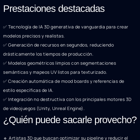
Prestaciones destacadas
✅ Tecnología de IA 3D generativa de vanguardia para crear
modelos precisos y realistas.
✅ Generación de recursos en segundos, reduciendo
drásticamente los tiempos de producción.
✅ Modelos geométricos limpios con segmentaciones
semánticas y mapeos UV listos para texturizado.
✅ Creación automática de mood boards y referencias de
estilo específicas de IA.
✅ Integración no destructiva con los principales motores 3D
de videojuegos (Unity, Unreal Engine).
¿Quién puede sacarle provecho?
🔹 Artistas 3D que buscan optimizar su pipeline y reducir el