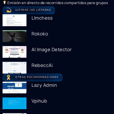
Emisión en directo de recorridos compartidos para grupos
ULTIMAS IAS LISTADAS
Llmchess
Rokoko
AI Image Detector
RebeccAi
OTRAS RECOMENDACIONES
Lazy Admin
Vpihub