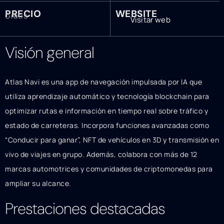
PRECIO
WEBSITE
Gratis
Visitar web
Visión general
Atlas Navi es una app de navegación impulsada por IA que
utiliza aprendizaje automático y tecnología blockchain para
optimizar rutas e información en tiempo real sobre tráfico y
estado de carreteras. Incorpora funciones avanzadas como
“Conducir para ganar”, NFT de vehículos en 3D y transmisión en
vivo de viajes en grupo. Además, colabora con más de 12
marcas automotrices y comunidades de criptomonedas para
ampliar su alcance.
Prestaciones destacadas