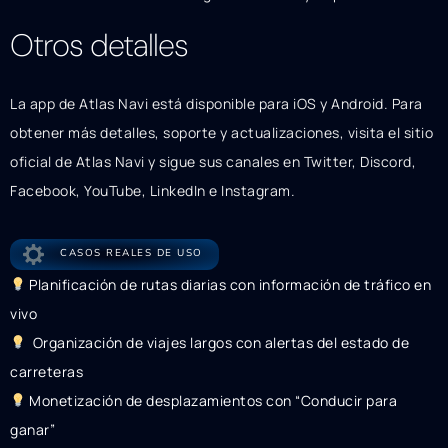
Otros detalles
La app de Atlas Navi está disponible para iOS y Android. Para
obtener más detalles, soporte y actualizaciones, visita el sitio
oficial de Atlas Navi y sigue sus canales en Twitter, Discord,
Facebook, YouTube, LinkedIn e Instagram.
CASOS REALES DE USO
Planificación de rutas diarias con información de tráfico en
vivo
Organización de viajes largos con alertas del estado de
carreteras
Monetización de desplazamientos con “Conducir para
ganar”