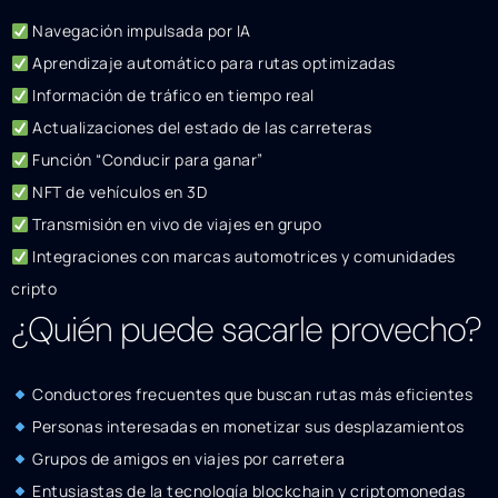
Navegación impulsada por IA
Aprendizaje automático para rutas optimizadas
Información de tráfico en tiempo real
Actualizaciones del estado de las carreteras
Función “Conducir para ganar”
NFT de vehículos en 3D
Transmisión en vivo de viajes en grupo
Integraciones con marcas automotrices y comunidades
cripto
¿Quién puede sacarle provecho?
Conductores frecuentes que buscan rutas más eficientes
Personas interesadas en monetizar sus desplazamientos
Grupos de amigos en viajes por carretera
Entusiastas de la tecnología blockchain y criptomonedas