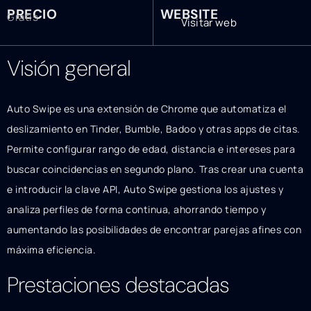
PRECIO
WEBSITE
Gratis
Visitar web
Visión general
Auto Swipe es una extensión de Chrome que automatiza el
deslizamiento en Tinder, Bumble, Badoo y otras apps de citas.
Permite configurar rango de edad, distancia e intereses para
buscar coincidencias en segundo plano. Tras crear una cuenta
e introducir la clave API, Auto Swipe gestiona los ajustes y
analiza perfiles de forma continua, ahorrando tiempo y
aumentando las posibilidades de encontrar parejas afines con
máxima eficiencia.
Prestaciones destacadas