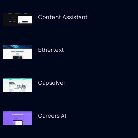
Content Assistant
Ethertext
Capsolver
Careers AI