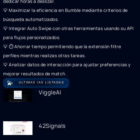
dedicar horas a deslizar.
💡 Maximizar la eficiencia en Bumble mediante criterios de
búsqueda automatizados.
💡 Integrar Auto Swipe con otras herramientas usando su API
para flujos personalizados.
💡 ⏱️ Ahorrar tiempo permitiendo que la extensión filtre
perfiles mientras realizas otras tareas.
💡 Analizar datos de interacción para ajustar preferencias y
mejorar resultados de match.
💫
ULTIMAS IAS LISTADAS
ViggleAI
42Signals