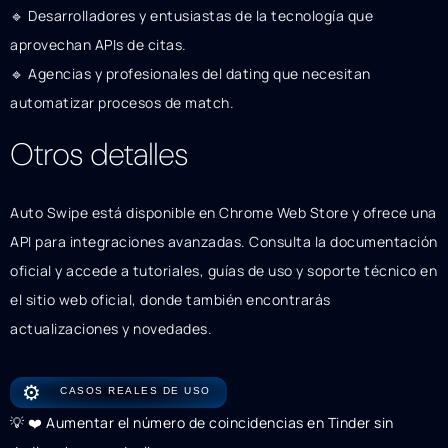
🔹 Desarrolladores y entusiastas de la tecnología que
aprovechan APIs de citas.
🔹 Agencias y profesionales del dating que necesitan
automatizar procesos de match.
Otros detalles
Auto Swipe está disponible en Chrome Web Store y ofrece una
API para integraciones avanzadas. Consulta la documentación
oficial y accede a tutoriales, guías de uso y soporte técnico en
el sitio web oficial, donde también encontrarás
actualizaciones y novedades.
⚙️
CASOS REALES DE USO
💡 ❤️ Aumentar el número de coincidencias en Tinder sin