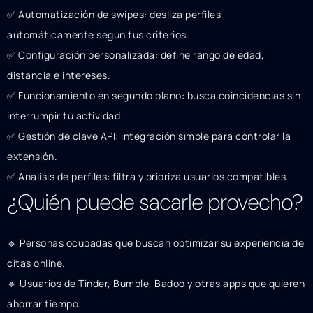
✅ Automatización de swipes: desliza perfiles
automáticamente según tus criterios.
✅ Configuración personalizada: define rango de edad,
distancia e intereses.
✅ Funcionamiento en segundo plano: busca coincidencias sin
interrumpir tu actividad.
✅ Gestión de clave API: integración simple para controlar la
extensión.
✅ Análisis de perfiles: filtra y prioriza usuarios compatibles.
¿Quién puede sacarle provecho?
🔹 Personas ocupadas que buscan optimizar su experiencia de
citas online.
🔹 Usuarios de Tinder, Bumble, Badoo y otras apps que quieren
ahorrar tiempo.