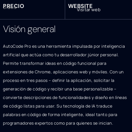
PRECIO
WEBSITE
Gratis
Visitar web
Visión general
AutoCode Pro es una herramienta impulsada por inteligencia
artificial que actúa como tu desarrollador júnior personal.
Permite transformar ideas en código funcional para
extensiones de Chrome, aplicaciones web y móviles. Con un
proceso en tres pasos – definir la aplicación, solicitar la
generación de código y recibir una base personalizable –
convierte descripciones de funcionalidades y diseño en líneas
de código listas para usar. Su tecnología de IA traduce
palabras en código de forma inteligente, ideal tanto para
programadores expertos como para quienes se inician.