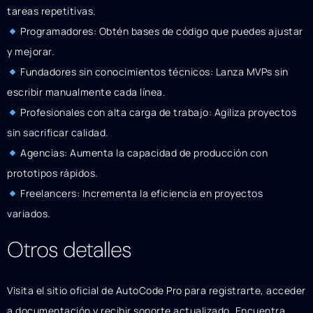
tareas repetitivas.
Programadores: Obtén bases de código que puedes ajustar
y mejorar.
Fundadores sin conocimientos técnicos: Lanza MVPs sin
escribir manualmente cada línea.
Profesionales con alta carga de trabajo: Agiliza proyectos
sin sacrificar calidad.
Agencias: Aumenta la capacidad de producción con
prototipos rápidos.
Freelancers: Incrementa la eficiencia en proyectos
variados.
Otros detalles
Visita el sitio oficial de AutoCode Pro para registrarte, acceder
a documentación y recibir soporte actualizado. Encuentra