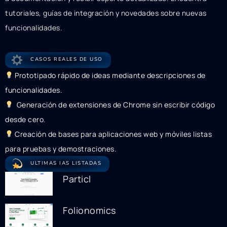
tutoriales, guías de integración y novedades sobre nuevas
funcionalidades.
CASOS REALES DE USO
Prototipado rápido de ideas mediante descripciones de
funcionalidades.
Generación de extensiones de Chrome sin escribir código
desde cero.
Creación de bases para aplicaciones web y móviles listas
para pruebas y demostraciones.
ULTIMAS IAS LISTADAS
Particl
Folionomics