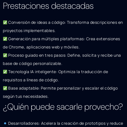
Prestaciones destacadas
Conversión de ideas a código: Transforma descripciones en
proyectos implementables.
Generación para múltiples plataformas: Crea extensiones
de Chrome, aplicaciones web y móviles.
Proceso guiado en tres pasos: Define, solicita y recibe una
base de código personalizable.
Tecnología IA inteligente: Optimiza la traducción de
requisitos a líneas de código.
Base adaptable: Permite personalizar y escalar el código
según tus necesidades.
¿Quién puede sacarle provecho?
Desarrolladores: Acelera la creación de prototipos y reduce