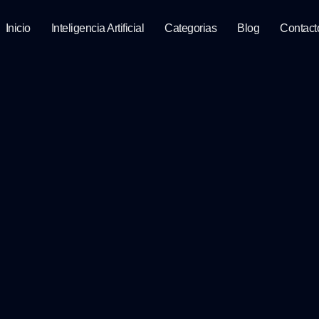
Inicio
Inteligencia Artificial
Categorias
Blog
Contact