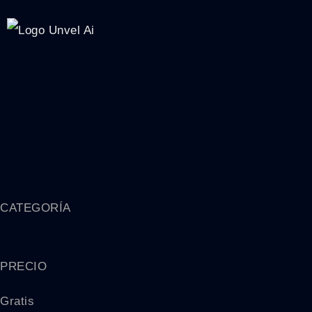
CATEGORÍA
PRECIO
Gratis