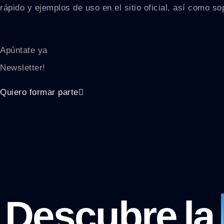
rápido y ejemplos de uso en el sitio oficial, así como so
Apúntate ya
Newsletter!
Quiero formar parte
Descubre la