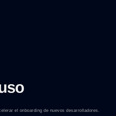
 uso
elerar el onboarding de nuevos desarrolladores.