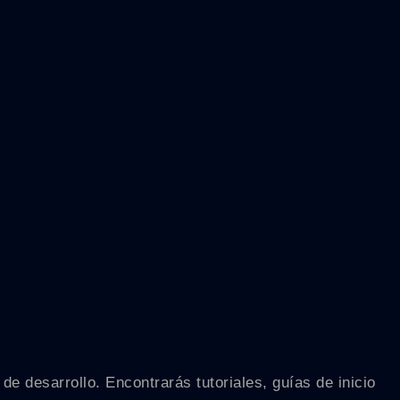
 desarrollo. Encontrarás tutoriales, guías de inicio