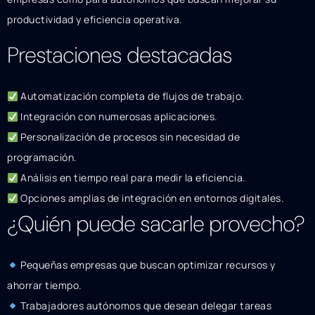
productividad y eficiencia operativa.
Prestaciones destacadas
Automatización completa de flujos de trabajo.
Integración con numerosas aplicaciones.
Personalización de procesos sin necesidad de
programación.
Análisis en tiempo real para medir la eficiencia.
Opciones amplias de integración en entornos digitales.
¿Quién puede sacarle provecho?
Pequeñas empresas que buscan optimizar recursos y
ahorrar tiempo.
Trabajadores autónomos que desean delegar tareas