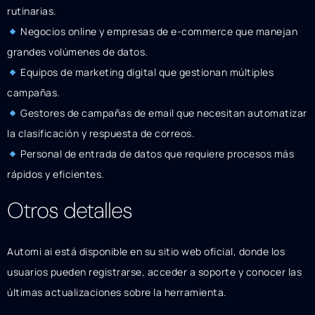
rutinarias.
Negocios online y empresas de e-commerce que manejan
grandes volúmenes de datos.
Equipos de marketing digital que gestionan múltiples
campañas.
Gestores de campañas de email que necesitan automatizar
la clasificación y respuesta de correos.
Personal de entrada de datos que requiere procesos más
rápidos y eficientes.
Otros detalles
Automi ai está disponible en su sitio web oficial, donde los
usuarios pueden registrarse, acceder a soporte y conocer las
últimas actualizaciones sobre la herramienta.