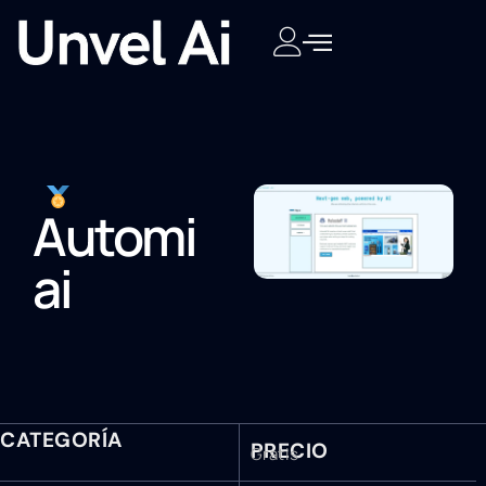
Automi
ai
CATEGORÍA
PRECIO
Gratis