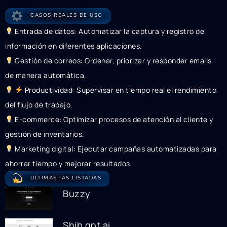
CASOS REALES DE USO
Entrada de datos: Automatizar la captura y registro de
información en diferentes aplicaciones.
Gestión de correos: Ordenar, priorizar y responder emails
de manera automática.
Productividad: Supervisar en tiempo real el rendimiento
del flujo de trabajo.
E-commerce: Optimizar procesos de atención al cliente y
gestión de inventarios.
Marketing digital: Ejecutar campañas automatizadas para
ahorrar tiempo y mejorar resultados.
ULTIMAS IAS LISTADAS
Buzzy
Shib gpt ai