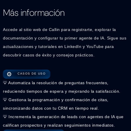
Más información
Accede al sitio web de Callin para registrarte, explorar la
documentación y configurar tu primer agente de IA. Sigue sus
actualizaciones y tutoriales en LinkedIn y YouTube para
descubrir casos de éxito y consejos prácticos.
⚙️
CASOS DE USO
💡 Automatiza la resolución de preguntas frecuentes,
reduciendo tiempos de espera y mejorando la satisfacción.
💡 Gestiona la programación y confirmación de citas,
sincronizando datos con tu CRM en tiempo real.
💡 Incrementa la generación de leads con agentes de IA que
califican prospectos y realizan seguimientos inmediatos.