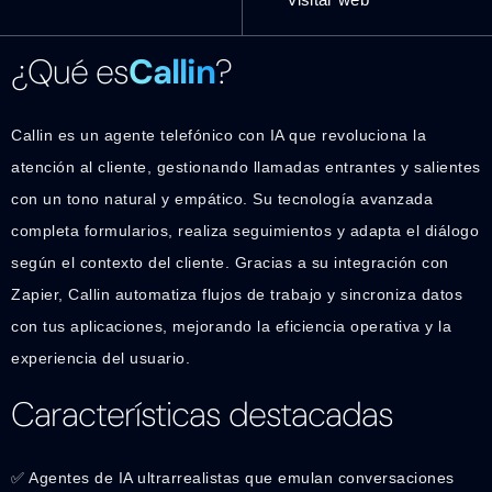
¿Qué es
Callin
?
Callin es un agente telefónico con IA que revoluciona la
atención al cliente, gestionando llamadas entrantes y salientes
con un tono natural y empático. Su tecnología avanzada
completa formularios, realiza seguimientos y adapta el diálogo
según el contexto del cliente. Gracias a su integración con
Zapier, Callin automatiza flujos de trabajo y sincroniza datos
con tus aplicaciones, mejorando la eficiencia operativa y la
experiencia del usuario.
Características destacadas
✅ Agentes de IA ultrarrealistas que emulan conversaciones