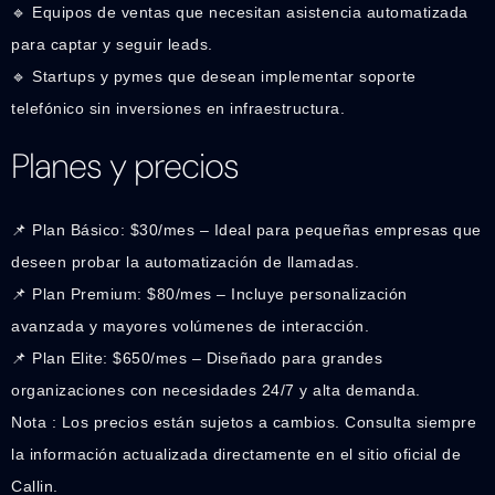
🔹 Equipos de ventas que necesitan asistencia automatizada
para captar y seguir leads.
🔹 Startups y pymes que desean implementar soporte
telefónico sin inversiones en infraestructura.
Planes y precios
📌 Plan Básico: $30/mes – Ideal para pequeñas empresas que
deseen probar la automatización de llamadas.
📌 Plan Premium: $80/mes – Incluye personalización
avanzada y mayores volúmenes de interacción.
📌 Plan Elite: $650/mes – Diseñado para grandes
organizaciones con necesidades 24/7 y alta demanda.
Nota : Los precios están sujetos a cambios. Consulta siempre
la información actualizada directamente en el sitio oficial de
Callin.