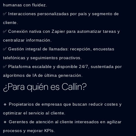
humanas con fluidez.
✅ Interacciones personalizadas por país y segmento de
cliente.
✅ Conexión nativa con Zapier para automatizar tareas y
centralizar información.
✅ Gestión integral de llamadas: recepción, encuestas
telefónicas y seguimientos proactivos.
✅ Plataforma escalable y disponible 24/7, sustentada por
algoritmos de IA de última generación.
¿Para quién es Callin?
🔹 Propietarios de empresas que buscan reducir costes y
optimizar el servicio al cliente.
🔹 Gerentes de atención al cliente interesados en agilizar
procesos y mejorar KPIs.