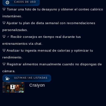
⚙️
CASOS DE USO
💡 Tomar una foto de tu desayuno y obtener el conteo calórico
instantáneo.
💡 Ajustar tu plan de dieta semanal con recomendaciones
personalizadas.
💡 ‍♂️ Recibir consejos en tiempo real durante tus
entrenamientos vía chat.
💡 Analizar tu ingesta mensual de calorías y optimizar tu
rendimiento.
💡 Registrar alimentos manualmente cuando no dispongas de
cámara.
💫
ULTIMAS IAS LISTADAS
Craiyon