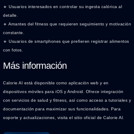
🔹 Usuarios interesados en controlar su ingesta calórica al
detalle.
🔹 Amantes del fitness que requieren seguimiento y motivación
constante.
🔹 Usuarios de smartphones que prefieren registrar alimentos
con fotos.
Más información
Calorie AI está disponible como aplicación web y en
dispositivos móviles para iOS y Android. Ofrece integración
con servicios de salud y fitness, así como acceso a tutoriales y
documentación para maximizar sus funcionalidades. Para
soporte y actualizaciones, visita el sitio oficial de Calorie AI.