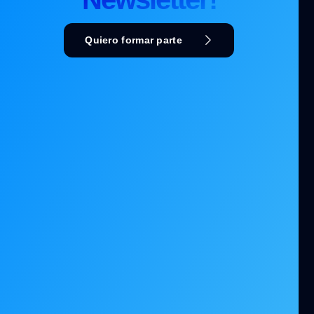
Quiero formar parte