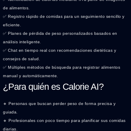
de alimentos.
✅ Registro rápido de comidas para un seguimiento sencillo y
eficiente.
✅ Planes de pérdida de peso personalizados basados en
análisis inteligente.
✅ Chat en tiempo real con recomendaciones dietéticas y
consejos de salud.
✅ Múltiples métodos de búsqueda para registrar alimentos
manual y automáticamente.
¿Para quién es Calorie AI?
🔹 Personas que buscan perder peso de forma precisa y
guiada.
🔹 Profesionales con poco tiempo para planificar sus comidas
diarias.