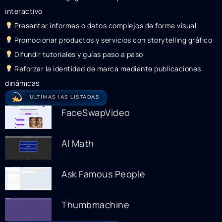
interactivo
Presentar informes o datos complejos de forma visual
Promocionar productos y servicios con storytelling gráfico
Difundir tutoriales y guías paso a paso
Reforzar la identidad de marca mediante publicaciones
dinámicas
ULTIMAS IAS LISTADAS
FaceSwapVideo
AI Math
Ask Famous People
Thumbmachine