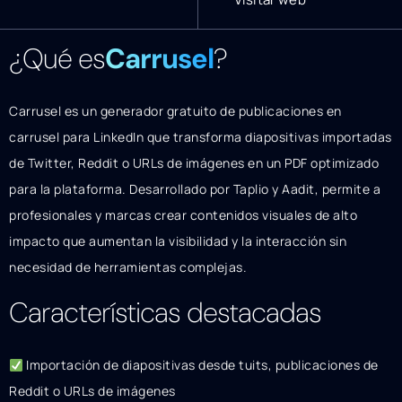
¿Qué es
Carrusel
?
Carrusel es un generador gratuito de publicaciones en
carrusel para LinkedIn que transforma diapositivas importadas
de Twitter, Reddit o URLs de imágenes en un PDF optimizado
para la plataforma. Desarrollado por Taplio y Aadit, permite a
profesionales y marcas crear contenidos visuales de alto
impacto que aumentan la visibilidad y la interacción sin
necesidad de herramientas complejas.
Características destacadas
Importación de diapositivas desde tuits, publicaciones de
Reddit o URLs de imágenes