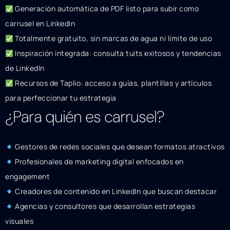
Generación automática de PDF listo para subir como
carrusel en LinkedIn
Totalmente gratuito, sin marcas de agua ni límite de uso
Inspiración integrada: consulta tuits exitosos y tendencias
de LinkedIn
Recursos de Taplio: acceso a guías, plantillas y artículos
para perfeccionar tu estrategia
¿Para quién es carrusel?
Gestores de redes sociales que desean formatos atractivos
Profesionales de marketing digital enfocados en
engagement
Creadores de contenido en LinkedIn que buscan destacar
Agencias y consultores que desarrollan estrategias
visuales