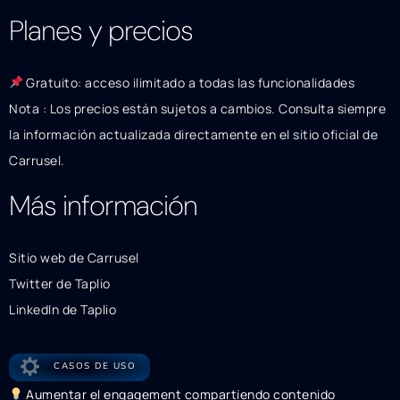
Planes y precios
Gratuito: acceso ilimitado a todas las funcionalidades
Nota : Los precios están sujetos a cambios. Consulta siempre
la información actualizada directamente en el sitio oficial de
Carrusel.
Más información
Sitio web de Carrusel
Twitter de Taplio
LinkedIn de Taplio
CASOS DE USO
Aumentar el engagement compartiendo contenido