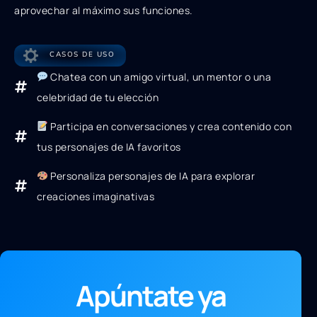
aprovechar al máximo sus funciones.
CASOS DE USO
Chatea con un amigo virtual, un mentor o una
celebridad de tu elección
Participa en conversaciones y crea contenido con
tus personajes de IA favoritos
Personaliza personajes de IA para explorar
creaciones imaginativas
Apúntate ya