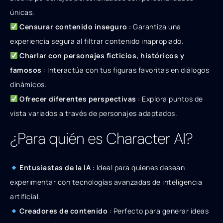
únicas.
Censurar contenido inseguro
: Garantiza una
experiencia segura al filtrar contenido inapropiado.
Charlar con personajes ficticios, históricos y
famosos
: Interactúa con tus figuras favoritas en diálogos
dinámicos.
Ofrecer diferentes perspectivas
: Explora puntos de
vista variados a través de personajes adaptados.
¿Para quién es Character AI?
Entusiastas de la IA
: Ideal para quienes desean
experimentar con tecnologías avanzadas de inteligencia
artificial.
Creadores de contenido
: Perfecto para generar ideas