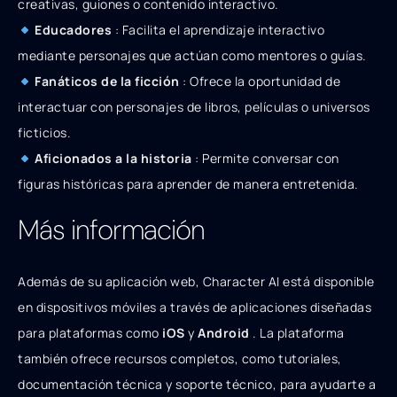
creativas, guiones o contenido interactivo.
Educadores
: Facilita el aprendizaje interactivo
mediante personajes que actúan como mentores o guías.
Fanáticos de la ficción
: Ofrece la oportunidad de
interactuar con personajes de libros, películas o universos
ficticios.
Aficionados a la historia
: Permite conversar con
figuras históricas para aprender de manera entretenida.
Más información
Además de su aplicación web, Character AI está disponible
en dispositivos móviles a través de aplicaciones diseñadas
para plataformas como
iOS
y
Android
. La plataforma
también ofrece recursos completos, como tutoriales,
documentación técnica y soporte técnico, para ayudarte a