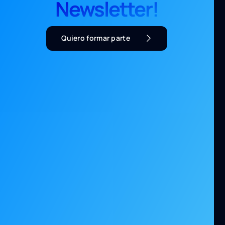
Newsletter!
Quiero formar parte