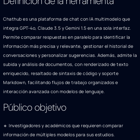
Definición de la herramienta
Chathub es una plataforma de chat con IA multimodelo que
integra GPT-4o, Claude 3.5 y Gemini 1.5 en una sola interfaz.
Permite comparar respuestas en paralelo para identificar la
información más precisa y relevante, gestionar el historial de
conversaciones y personalizar sugerencias. Además, admite la
subida y análisis de documentos, con renderizado de texto
enriquecido, resaltado de sintaxis de código y soporte
Markdown, facilitando flujos de trabajo organizados e
interacción avanzada con modelos de lenguaje.
Público objetivo
🔹 Investigadores y académicos que requieren comparar
información de múltiples modelos para sus estudios.