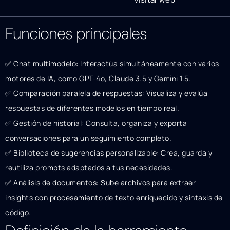
Funciones principales
✅ Chat multimodelo: Interactúa simultáneamente con varios
motores de IA, como GPT-4o, Claude 3.5 y Gemini 1.5.
✅ Comparación paralela de respuestas: Visualiza y evalúa
respuestas de diferentes modelos en tiempo real.
✅ Gestión de historial: Consulta, organiza y exporta
conversaciones para un seguimiento completo.
✅ Biblioteca de sugerencias personalizable: Crea, guarda y
reutiliza prompts adaptados a tus necesidades.
✅ Análisis de documentos: Sube archivos para extraer
insights con procesamiento de texto enriquecido y sintaxis de
código.