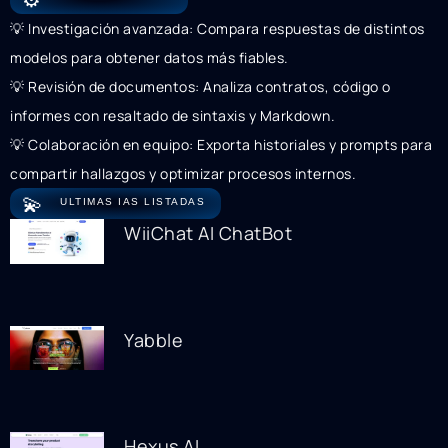
💡 Investigación avanzada: Compara respuestas de distintos
modelos para obtener datos más fiables.
💡 Revisión de documentos: Analiza contratos, código o
informes con resaltado de sintaxis y Markdown.
💡 Colaboración en equipo: Exporta historiales y prompts para
compartir hallazgos y optimizar procesos internos.
💫
ULTIMAS IAS LISTADAS
WiiChat AI ChatBot
Yabble
Hexus AI