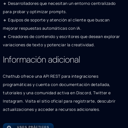
🔹 Desarrolladores que necesitan un entorno centralizado
para probar y optimizar prompts.
🔹 Equipos de soporte y atención al cliente que buscan
mejorar respuestas automáticas con IA.
🔹 Creadores de contenido y escritores que desean explorar
variaciones de texto y potenciar la creatividad.
Información adicional
Chathub ofrece una API REST para integraciones
programáticas y cuenta con documentación detallada,
tutoriales y una comunidad activa en Discord, Twitter e
Instagram. Visita el sitio oficial para registrarte, descubrir
actualizaciones y acceder a recursos adicionales.
⚙️
USOS PRÁCTICOS