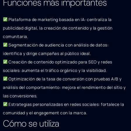
Funciones más importantes
Plataforma de marketing basada en IA: centraliza la
publicidad digital, la creación de contenido y la gestión
comunitaria.
Segmentación de audiencia con análisis de datos:
identifica y dirige campañas al público ideal.
Creación de contenido optimizado para SEO y redes
sociales: aumenta el tráfico orgánico y la visibilidad.
Optimización de la tasa de conversión con pruebas A/B y
análisis del comportamiento: mejora el rendimiento del sitio y
las conversiones.
Estrategias personalizadas en redes sociales: fortalece la
comunidad y el engagement con la marca.
Cómo se utiliza