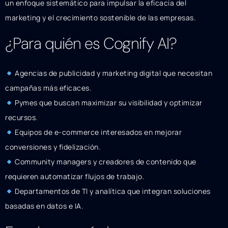
un enfoque sistemático para impulsar la eficacia del
marketing y el crecimiento sostenible de las empresas.
¿Para quién es Cognify AI?
Agencias de publicidad y marketing digital que necesitan
campañas más eficaces.
Pymes que buscan maximizar su visibilidad y optimizar
recursos.
Equipos de e-commerce interesados en mejorar
conversiones y fidelización.
Community managers y creadores de contenido que
requieren automatizar flujos de trabajo.
Departamentos de TI y analítica que integran soluciones
basadas en datos e IA.