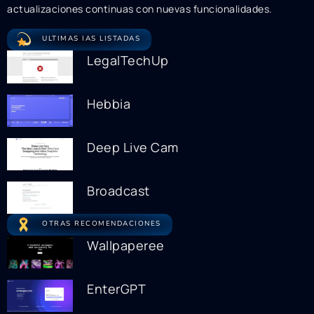
actualizaciones continuas con nuevas funcionalidades.
ULTIMAS IAS LISTADAS
LegalTechUp
Hebbia
Deep Live Cam
Broadcast
OTRAS RECOMENDACIONES
Wallpaperee
EnterGPT