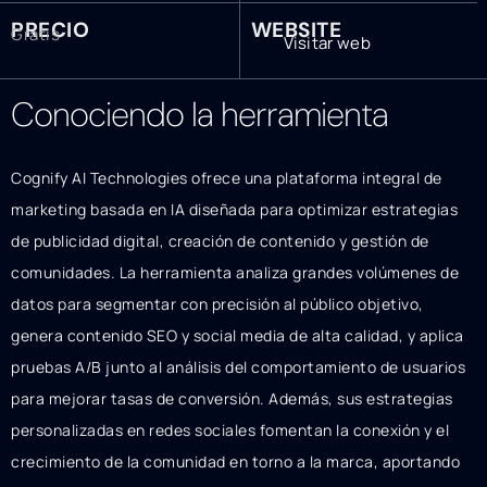
PRECIO
WEBSITE
Gratis
Visitar web
Conociendo la herramienta
Cognify AI Technologies ofrece una plataforma integral de
marketing basada en IA diseñada para optimizar estrategias
de publicidad digital, creación de contenido y gestión de
comunidades. La herramienta analiza grandes volúmenes de
datos para segmentar con precisión al público objetivo,
genera contenido SEO y social media de alta calidad, y aplica
pruebas A/B junto al análisis del comportamiento de usuarios
para mejorar tasas de conversión. Además, sus estrategias
personalizadas en redes sociales fomentan la conexión y el
crecimiento de la comunidad en torno a la marca, aportando