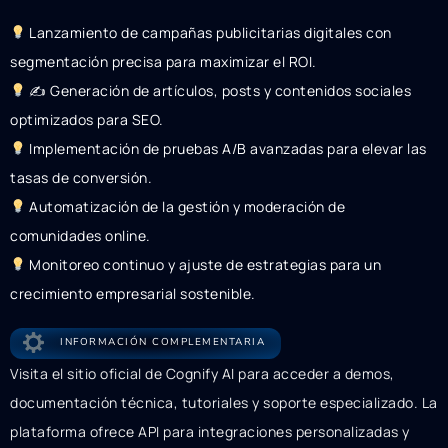
Lanzamiento de campañas publicitarias digitales con
segmentación precisa para maximizar el ROI.
✍
Generación de artículos, posts y contenidos sociales
optimizados para SEO.
Implementación de pruebas A/B avanzadas para elevar las
tasas de conversión.
Automatización de la gestión y moderación de
comunidades online.
Monitoreo continuo y ajuste de estrategias para un
crecimiento empresarial sostenible.
INFORMACIÓN COMPLEMENTARIA
Visita el sitio oficial de Cognify AI para acceder a demos,
documentación técnica, tutoriales y soporte especializado. La
plataforma ofrece API para integraciones personalizadas y