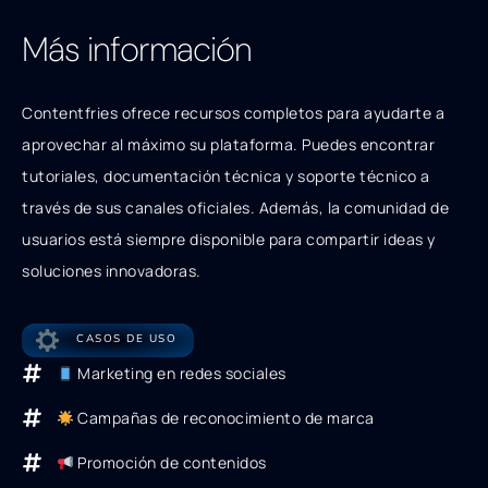
Más información
Contentfries ofrece recursos completos para ayudarte a
aprovechar al máximo su plataforma. Puedes encontrar
tutoriales, documentación técnica y soporte técnico a
través de sus canales oficiales. Además, la comunidad de
usuarios está siempre disponible para compartir ideas y
soluciones innovadoras.
CASOS DE USO
Marketing en redes sociales
Campañas de reconocimiento de marca
Promoción de contenidos