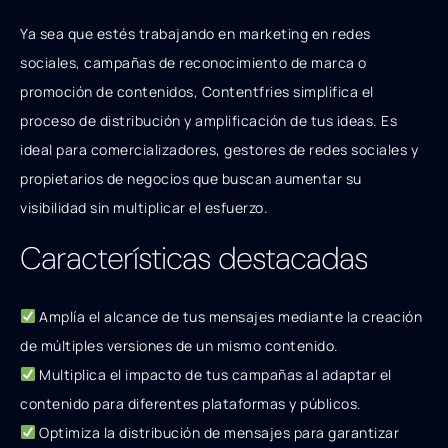
Ya sea que estés trabajando en marketing en redes
sociales, campañas de reconocimiento de marca o
promoción de contenidos, Contentfries simplifica el
proceso de distribución y amplificación de tus ideas. Es
ideal para comercializadores, gestores de redes sociales y
propietarios de negocios que buscan aumentar su
visibilidad sin multiplicar el esfuerzo.
Características destacadas
Amplía el alcance de tus mensajes mediante la creación
de múltiples versiones de un mismo contenido.
Multiplica el impacto de tus campañas al adaptar el
contenido para diferentes plataformas y públicos.
Optimiza la distribución de mensajes para garantizar