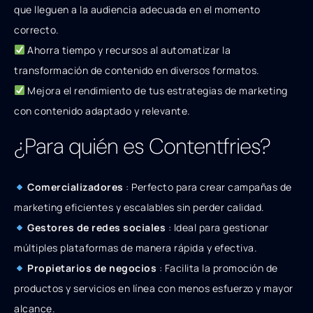
que lleguen a la audiencia adecuada en el momento
correcto.
Ahorra tiempo y recursos al automatizar la
transformación de contenido en diversos formatos.
Mejora el rendimiento de tus estrategias de marketing
con contenido adaptado y relevante.
¿Para quién es Contentfries?
Comercializadores
: Perfecto para crear campañas de
marketing eficientes y escalables sin perder calidad.
Gestores de redes sociales
: Ideal para gestionar
múltiples plataformas de manera rápida y efectiva.
Propietarios de negocios
: Facilita la promoción de
productos y servicios en línea con menos esfuerzo y mayor
alcance.