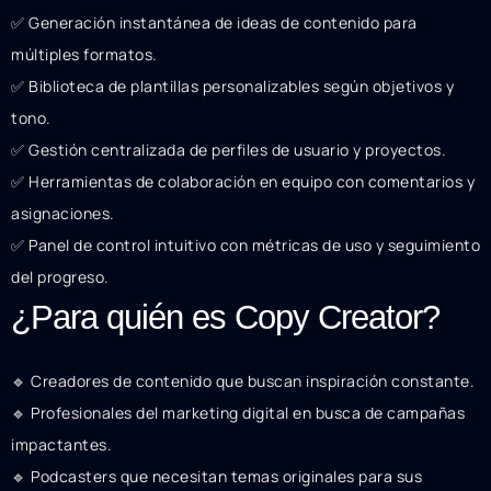
✅ Generación instantánea de ideas de contenido para
múltiples formatos.
✅ Biblioteca de plantillas personalizables según objetivos y
tono.
✅ Gestión centralizada de perfiles de usuario y proyectos.
✅ Herramientas de colaboración en equipo con comentarios y
asignaciones.
✅ Panel de control intuitivo con métricas de uso y seguimiento
del progreso.
¿Para quién es Copy Creator?
🔹 Creadores de contenido que buscan inspiración constante.
🔹 Profesionales del marketing digital en busca de campañas
impactantes.
🔹 Podcasters que necesitan temas originales para sus