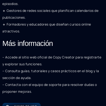
episodios.
🔹 Gestores de redes sociales que planifican calendarios de
publicaciones.
🔹 Formadores y educadores que diseñan cursos online
atractivos.
Más información
– Accede al sitio web oficial de Copy Creator para registrarte
y explorar sus funciones.
– Consulta guías, tutoriales y casos prácticos en el blog y la
sección de ayuda.
– Contacta con el equipo de soporte para resolver dudas o
proponer mejoras.