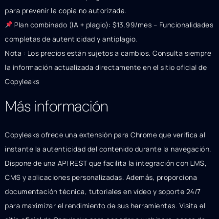
para prevenir la copia no autorizada.
Plan combinado (IA + plagio): $13.99/mes – Funcionalidades
completas de autenticidad y antiplagio.
Nota : Los precios están sujetos a cambios. Consulta siempre
la información actualizada directamente en el sitio oficial de
Copyleaks
Más información
Copyleaks ofrece una extensión para Chrome que verifica al
instante la autenticidad del contenido durante la navegación.
Dispone de una API REST que facilita la integración con LMS,
CMS y aplicaciones personalizadas. Además, proporciona
documentación técnica, tutoriales en vídeo y soporte 24/7
para maximizar el rendimiento de sus herramientas. Visita el