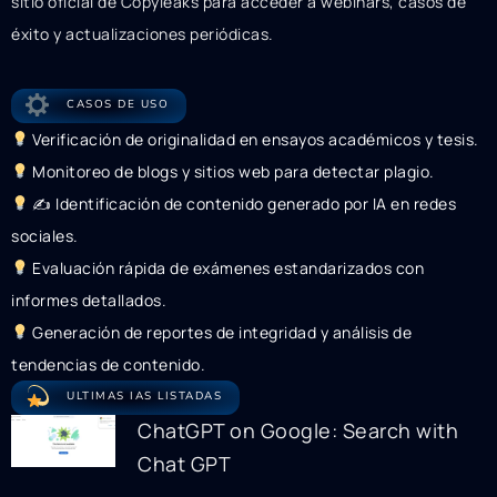
sitio oficial de Copyleaks para acceder a webinars, casos de
éxito y actualizaciones periódicas.
CASOS DE USO
Verificación de originalidad en ensayos académicos y tesis.
Monitoreo de blogs y sitios web para detectar plagio.
✍
Identificación de contenido generado por IA en redes
sociales.
Evaluación rápida de exámenes estandarizados con
informes detallados.
Generación de reportes de integridad y análisis de
tendencias de contenido.
ULTIMAS IAS LISTADAS
ChatGPT on Google: Search with
Chat GPT