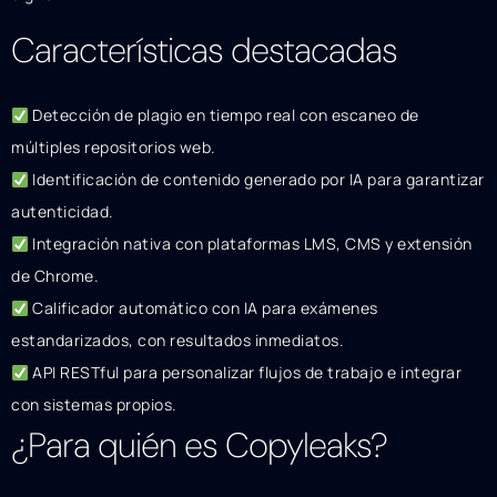
Características destacadas
Detección de plagio en tiempo real con escaneo de
múltiples repositorios web.
Identificación de contenido generado por IA para garantizar
autenticidad.
Integración nativa con plataformas LMS, CMS y extensión
de Chrome.
Calificador automático con IA para exámenes
estandarizados, con resultados inmediatos.
API RESTful para personalizar flujos de trabajo e integrar
con sistemas propios.
¿Para quién es Copyleaks?