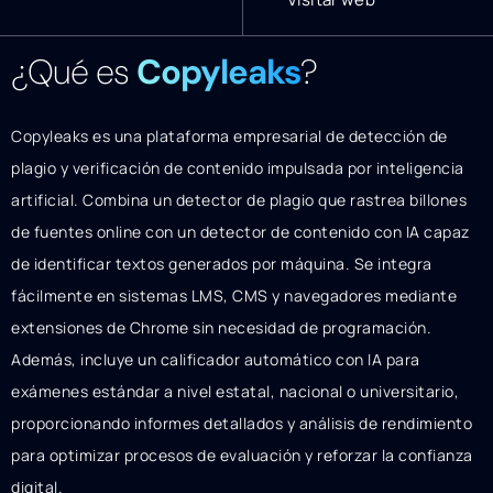
¿Qué es
Copyleaks
?
Copyleaks es una plataforma empresarial de detección de
plagio y verificación de contenido impulsada por inteligencia
artificial. Combina un detector de plagio que rastrea billones
de fuentes online con un detector de contenido con IA capaz
de identificar textos generados por máquina. Se integra
fácilmente en sistemas LMS, CMS y navegadores mediante
extensiones de Chrome sin necesidad de programación.
Además, incluye un calificador automático con IA para
exámenes estándar a nivel estatal, nacional o universitario,
proporcionando informes detallados y análisis de rendimiento
para optimizar procesos de evaluación y reforzar la confianza
digital.