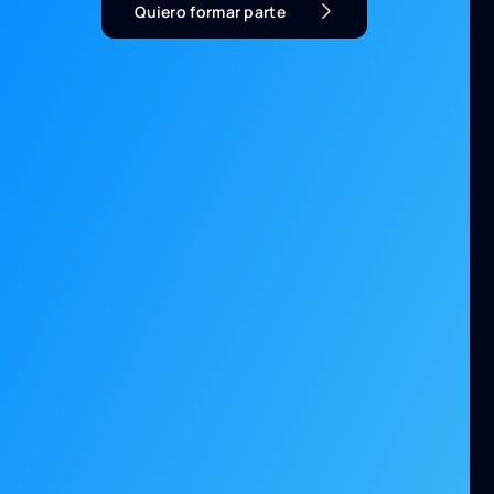
Quiero formar parte