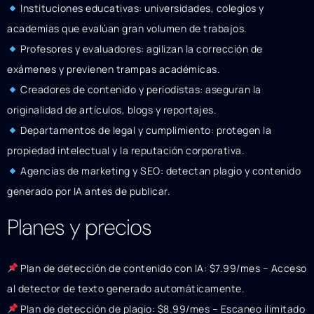
Instituciones educativas: universidades, colegios y
academias que evalúan gran volumen de trabajos.
Profesores y evaluadores: agilizan la corrección de
exámenes y previenen trampas académicas.
Creadores de contenido y periodistas: aseguran la
originalidad de artículos, blogs y reportajes.
Departamentos de legal y cumplimiento: protegen la
propiedad intelectual y la reputación corporativa.
Agencias de marketing y SEO: detectan plagio y contenido
generado por IA antes de publicar.
Planes y precios
Plan de detección de contenido con IA: $7.99/mes – Acceso
al detector de texto generado automáticamente.
Plan de detección de plagio: $8.99/mes – Escaneo ilimitado