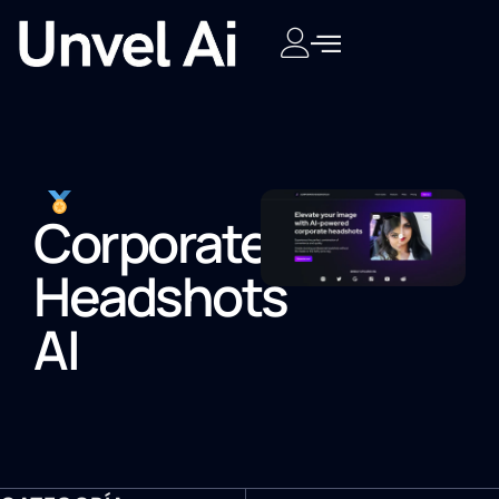
Corporate
Headshots
AI