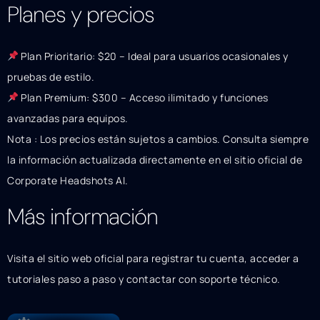
Planes y precios
Plan Prioritario: $20 – Ideal para usuarios ocasionales y
pruebas de estilo.
Plan Premium: $300 – Acceso ilimitado y funciones
avanzadas para equipos.
Nota : Los precios están sujetos a cambios. Consulta siempre
la información actualizada directamente en el sitio oficial de
Corporate Headshots AI.
Más información
Visita el sitio web oficial para registrar tu cuenta, acceder a
tutoriales paso a paso y contactar con soporte técnico.