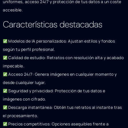
uniformes, acceso 24/7 y protección de tus datos a un coste
accesible.
Características destacadas
Modelos de IA personalizados: Ajustan estilos y fondos
según tu perfil profesional.
Calidad de estudio: Retratos con resolución alta y acabado
impecable.
Acceso 24/7: Genera imágenes en cualquier momento y
desde cualquier lugar.
Seguridad y privacidad: Protección de tus datos e
imágenes con cifrado.
Descarga instantánea: Obtén tus retratos al instante tras
el procesamiento.
Precios competitivos: Opciones asequibles frente a