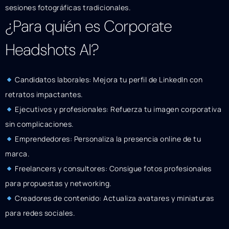
sesiones fotográficas tradicionales.
¿Para quién es Corporate
Headshots AI?
Candidatos laborales: Mejora tu perfil de LinkedIn con
retratos impactantes.
Ejecutivos y profesionales: Refuerza tu imagen corporativa
sin complicaciones.
Emprendedores: Personaliza la presencia online de tu
marca.
Freelancers y consultores: Consigue fotos profesionales
para propuestas y networking.
Creadores de contenido: Actualiza avatares y miniaturas
para redes sociales.