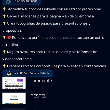
CASOS DE USO
Actualiza tu foto de LinkedIn con un retrato profesional.
Genera imágenes para la página web de tu empresa.
Crea fotografías de equipo para presentaciones y
propuestas.
Renueva tu perfil en aplicaciones de citas con un estilo
atractivo.
Mejora avatares para redes sociales y plataformas de
videoconferencia.
Prepara retratos corporativos para eventos y conferencias.
ULTIMAS IAS LISTADAS
Jammable
PESTEL