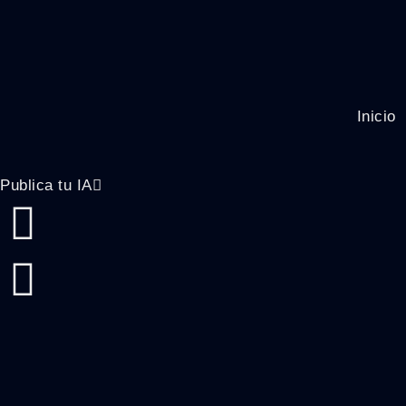
Inicio
Publica tu IA