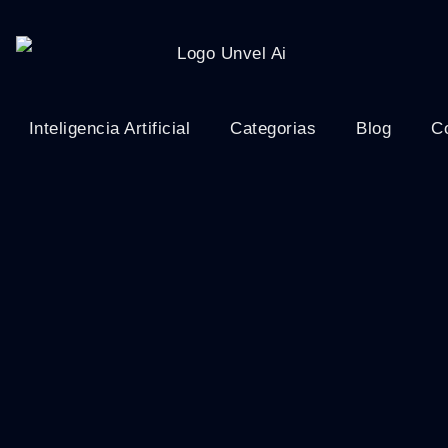
Inteligencia Artificial
Categorias
Blog
C