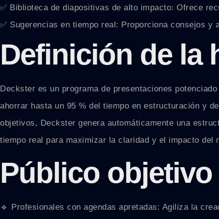
✅ Biblioteca de diapositivas de alto impacto: Ofrece re
✅ Sugerencias en tiempo real: Proporciona consejos y aj
Definición de la
Deckster es un programa de presentaciones potenciado po
ahorrar hasta un 95 % del tiempo en estructuración y de
objetivos, Deckster genera automáticamente una estruct
tiempo real para maximizar la claridad y el impacto del
Público objetivo
🔹 Profesionales con agendas apretadas: Agiliza la creac