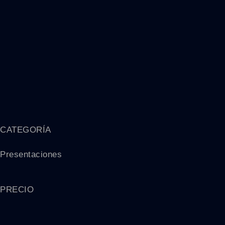
CATEGORÍA
Presentaciones
PRECIO