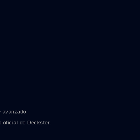
e avanzado.
 oficial de Deckster.