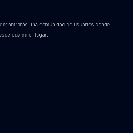
én encontrarás una comunidad de usuarios donde
sde cualquier lugar.