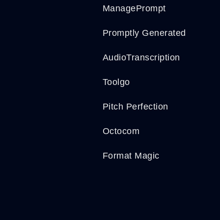
ManagePrompt
Promptly Generated
AudioTranscription
Toolgo
Pitch Perfection
Octocom
Format Magic