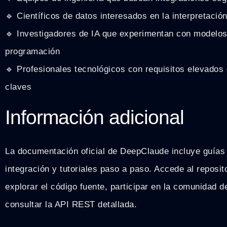
🔹 Científicos de datos interesados en la interpretació
🔹 Investigadores de IA que experimentan con modelos 
programación
🔹 Profesionales tecnológicos con requisitos elevados 
claves
Información adicional
La documentación oficial de DeepClaude incluye guías 
integración y tutoriales paso a paso. Accede al reposit
explorar el código fuente, participar en la comunidad d
consultar la API REST detallada.