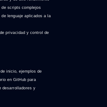
n de scripts complejos
de lenguaje aplicados a la
de privacidad y control de
de inicio, ejemplos de
orio en GitHub para
e desarrolladores y