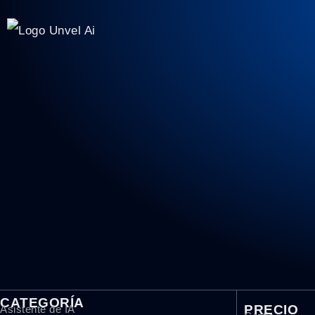
CATEGORÍA
PRECIO
Asistente de IA