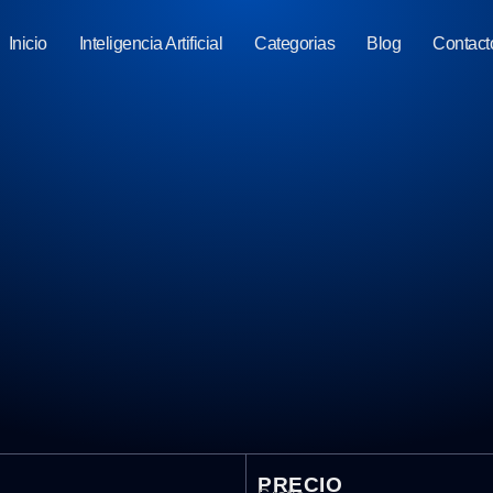
Inicio
Inteligencia Artificial
Categorias
Blog
Contact
PRECIO