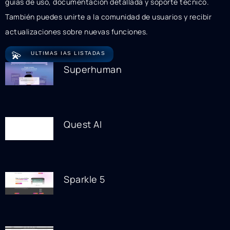
guías de uso, documentación detallada y soporte técnico.
También puedes unirte a la comunidad de usuarios y recibir
actualizaciones sobre nuevas funciones.
💫
ULTIMAS IAS LISTADAS
Superhuman
Quest AI
Sparkle 5