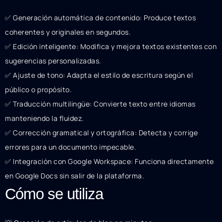
✅ Generación automática de contenido: Produce textos
coherentes y originales en segundos.
✅ Edición inteligente: Modifica y mejora textos existentes con
sugerencias personalizadas.
✅ Ajuste de tono: Adapta el estilo de escritura según el
público o propósito.
✅ Traducción multilingüe: Convierte texto entre idiomas
manteniendo la fluidez.
✅ Corrección gramatical y ortográfica: Detecta y corrige
errores para un documento impecable.
✅ Integración con Google Workspace: Funciona directamente
en Google Docs sin salir de la plataforma.
Cómo se utiliza