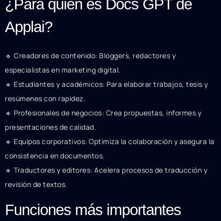
¿Para quién es Docs GPT de
Applai?
🔹 Creadores de contenido: Bloggers, redactores y
especialistas en marketing digital.
🔹 Estudiantes y académicos: Para elaborar trabajos, tesis y
resúmenes con rapidez.
🔹 Profesionales de negocios: Crea propuestas, informes y
presentaciones de calidad.
🔹 Equipos corporativos: Optimiza la colaboración y asegura la
consistencia en documentos.
🔹 Traductores y editores: Acelera procesos de traducción y
revisión de textos.
Funciones más importantes