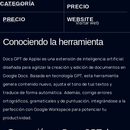
CATEGORÍA
Traducción
PRECIO
PRECIO
WEBSITE
Gratis
Visitar web
Conociendo la herramienta
Docs GPT de Applai es una extensión de inteligencia artificial
diseñada para agilizar la creación y edición de documentos en
Google Docs. Basada en tecnología GPT, esta herramienta
genera contenido nuevo, ajusta el tono de tus textos y
traduce de forma automática. Además, corrige errores
ortográficos, gramaticales y de puntuación, integrándose a la
perfección con Google Workspace para potenciar tu
productividad.