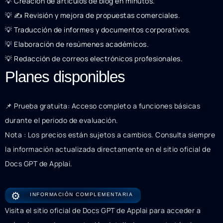
💡 Creación de artículos de blog en minutos.
💡 ✍️ Revisión y mejora de propuestas comerciales.
💡 Traducción de informes y documentos corporativos.
💡 Elaboración de resúmenes académicos.
💡 Redacción de correos electrónicos profesionales.
Planes disponibles
📌 Prueba gratuita: Acceso completo a funciones básicas
durante el periodo de evaluación.
Nota : Los precios están sujetos a cambios. Consulta siempre
la información actualizada directamente en el sitio oficial de
Docs GPT de Applai.
⚙️
INFORMACIÓN COMPLEMENTARIA
Visita el sitio oficial de Docs GPT de Applai para acceder a