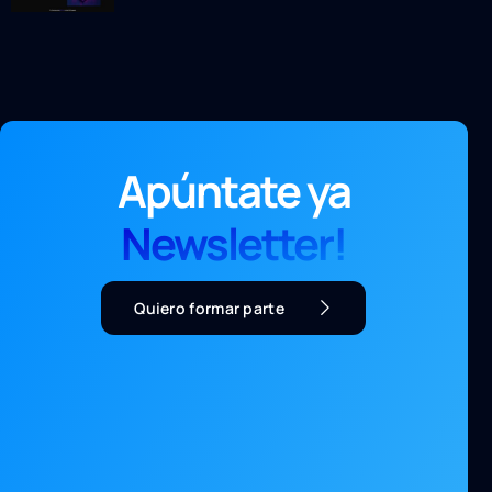
Apúntate ya
Newsletter!
Quiero formar parte