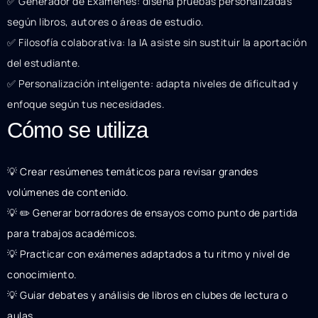
✅ Generador de Exámenes: diseña pruebas personalizadas
según libros, autores o áreas de estudio.
✅ Filosofía colaborativa: la IA asiste sin sustituir la aportación
del estudiante.
✅ Personalización inteligente: adapta niveles de dificultad y
enfoque según tus necesidades.
Cómo se utiliza
💡 Crear resúmenes temáticos para revisar grandes
volúmenes de contenido.
💡 ✏️ Generar borradores de ensayos como punto de partida
para trabajos académicos.
💡 Practicar con exámenes adaptados a tu ritmo y nivel de
conocimiento.
💡 Guiar debates y análisis de libros en clubes de lectura o
aulas.