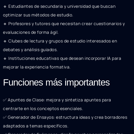
🔹 Estudiantes de secundaria y universidad que buscan
optimizar sus métodos de estudio.
🔹 Profesores y tutores que necesitan crear cuestionarios y
evaluaciones de forma ágil.
🔹 Clubes de lectura y grupos de estudio interesados en
debates y análisis guiados.
🔹 Instituciones educativas que desean incorporar IA para
mejorar la experiencia formativa.
Funciones más importantes
✅ Apuntes de Clase: mejora y sintetiza apuntes para
centrarte en los conceptos esenciales.
✅ Generador de Ensayos: estructura ideas y crea borradores
adaptados a temas específicos.