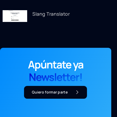
Slang Translator
Apúntate ya
Newsletter!
Quiero formar parte