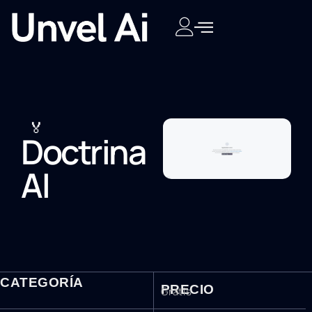
🏅
Doctrina
AI
CATEGORÍA
PRECIO
Gratis