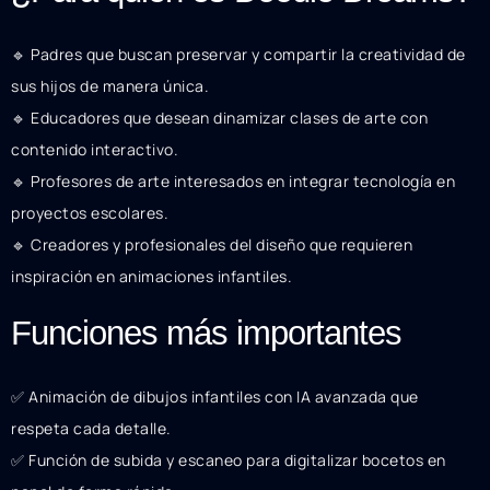
🔹 Padres que buscan preservar y compartir la creatividad de
sus hijos de manera única.
🔹 Educadores que desean dinamizar clases de arte con
contenido interactivo.
🔹 Profesores de arte interesados en integrar tecnología en
proyectos escolares.
🔹 Creadores y profesionales del diseño que requieren
inspiración en animaciones infantiles.
Funciones más importantes
✅ Animación de dibujos infantiles con IA avanzada que
respeta cada detalle.
✅ Función de subida y escaneo para digitalizar bocetos en