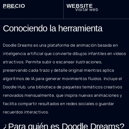
PRECIO
WEBSITE
Gratis
Visitar web
Conociendo la herramienta
Doodle Dreams es una plataforma de animación basada en
inteligencia artificial que convierte dibujos infantiles en vídeos
atractivos. Permite subir o escanear ilustraciones,
preservando cada trazo y detalle original mientras aplica
algoritmos de IA para generar movimientos fluidos. Incluye el
Doodle Hub, una biblioteca de paquetes temáticos creativos
renovados mensualmente, que inspira nuevas animaciones y
facilita compartir resultados en redes sociales o guardar
recuerdos interactivos.
¿Para quién es Doodle Dreams?