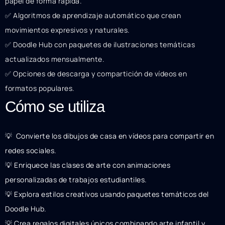
papel de forma rápida.
✅ Algoritmos de aprendizaje automático que crean
movimientos expresivos y naturales.
✅ Doodle Hub con paquetes de ilustraciones temáticas
actualizados mensualmente.
✅ Opciones de descarga y compartición de vídeos en
formatos populares.
Cómo se utiliza
💡 ️ Convierte los dibujos de casa en vídeos para compartir en
redes sociales.
💡 Enriquece las clases de arte con animaciones
personalizadas de trabajos estudiantiles.
💡 Explora estilos creativos usando paquetes temáticos del
Doodle Hub.
💡 Crea regalos digitales únicos combinando arte infantil y