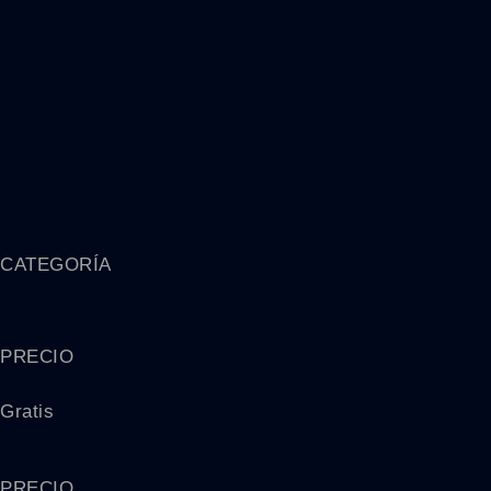
CATEGORÍA
PRECIO
Gratis
PRECIO