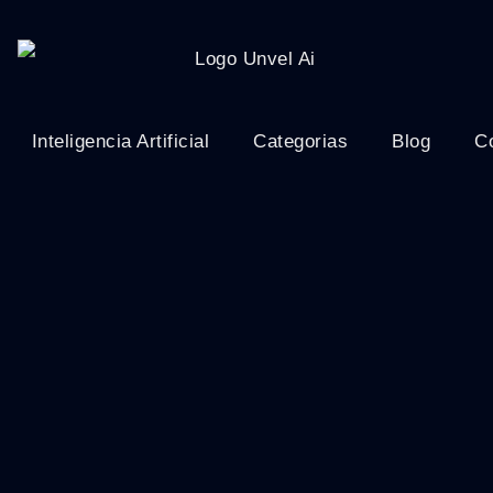
Inteligencia Artificial
Categorias
Blog
C