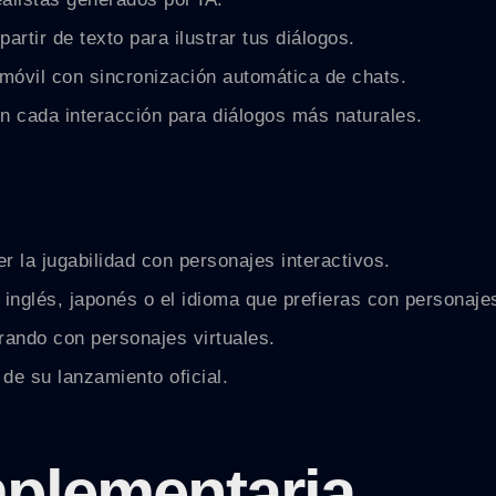
tir de texto para ilustrar tus diálogos.
 móvil con sincronización automática de chats.
n cada interacción para diálogos más naturales.
r la jugabilidad con personajes interactivos.
inglés, japonés o el idioma que prefieras con personaje
rando con personajes virtuales.
de su lanzamiento oficial.
plementaria