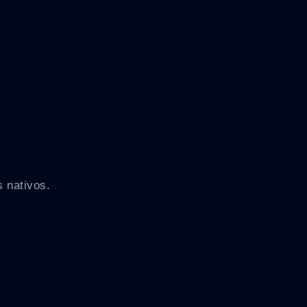
s nativos.