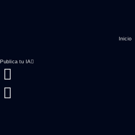
Inicio
Publica tu IA