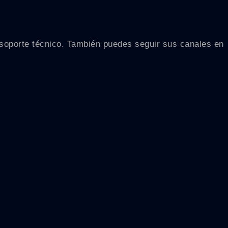
ir soporte técnico. También puedes seguir sus canales en