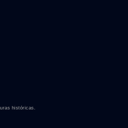
uras históricas.