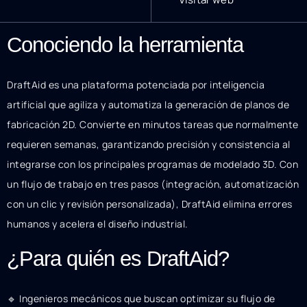
Conociendo la herramienta
DraftAid es una plataforma potenciada por inteligencia
artificial que agiliza y automatiza la generación de planos de
fabricación 2D. Convierte en minutos tareas que normalmente
requieren semanas, garantizando precisión y consistencia al
integrarse con los principales programas de modelado 3D. Con
un flujo de trabajo en tres pasos (integración, automatización
con un clic y revisión personalizada), DraftAid elimina errores
humanos y acelera el diseño industrial.
¿Para quién es DraftAid?
🔹 Ingenieros mecánicos que buscan optimizar su flujo de