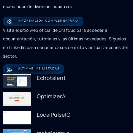
específicos de diversas industrias.
⚙️
INFORMACIÓN COMPLEMENTARIA
Visita el sitio web oficial de DraftAid para acceder a
documentación, tutoriales y las últimas novedades. Síguelos
en LinkedIn para conocer casos de éxito y actualizaciones del
sector.
💫
ULTIMAS IAS LISTADAS
Echotalent
OptimizerAI
LocalPulseIO