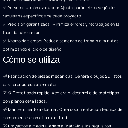
✅ Personalización avanzada: Ajusta parámetros según los
requisitos específicos de cada proyecto.
✅ Precisión garantizada: Minimiza errores y retrabajos en la
fase de fabricación.
✅ Ahorro de tiempo: Reduce semanas de trabajo a minutos,
optimizando el ciclo de diseño.
Cómo se utiliza
💡 Fabricación de piezas mecánicas: Genera dibujos 2D listos
para producción en minutos.
💡 ⚙️ Prototipado rápido: Acelera el desarrollo de prototipos
con planos detallados.
💡 Mantenimiento industrial: Crea documentación técnica de
componentes con alta exactitud.
💡 Proyectos a medida: Adapta DraftAid a los requisitos