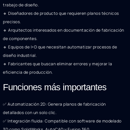
trabajo de diseño.
🔹 Diseñadores de producto que requieren planos técnicos
precisos.
🔹 Arquitectos interesados en documentación de fabricación
de componentes.
🔹 Equipos de I+D que necesitan automatizar procesos de
diseño industrial.
🔹 Fabricantes que buscan eliminar errores y mejorar la
eficiencia de producción.
Funciones más importantes
✅ Automatización 2D: Genera planos de fabricación
detallados con un solo clic.
✅ Integración fluida: Compatible con software de modelado
3D como SolidWorks, AutoCAD y Fusion 360.