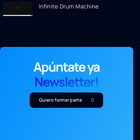
Infinite Drum Machine
Apúntate ya
Newsletter!
Quiero formar parte