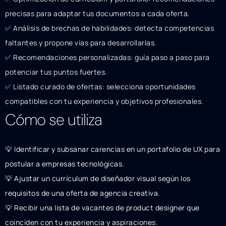
precisas para adaptar tus documentos a cada oferta.
✅ Análisis de brechas de habilidades: detecta competencias
faltantes y propone vías para desarrollarlas.
✅ Recomendaciones personalizadas: guía paso a paso para
potenciar tus puntos fuertes.
✅ Listado curado de ofertas: selecciona oportunidades
compatibles con tu experiencia y objetivos profesionales.
Cómo se utiliza
💡 Identificar y subsanar carencias en un portafolio de UX para
postular a empresas tecnológicas.
💡 Ajustar un currículum de diseñador visual según los
requisitos de una oferta de agencia creativa.
💡 Recibir una lista de vacantes de product designer que
coinciden con tu experiencia y aspiraciones.