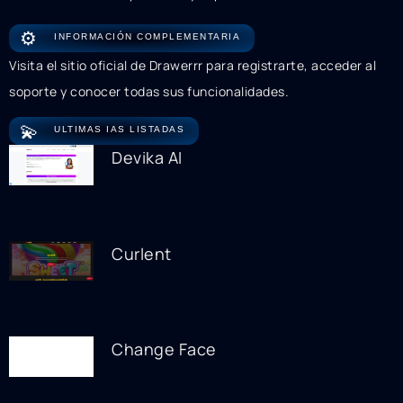
⚙️
INFORMACIÓN COMPLEMENTARIA
Visita el sitio oficial de Drawerrr para registrarte, acceder al
soporte y conocer todas sus funcionalidades.
💫
ULTIMAS IAS LISTADAS
Devika AI
Curlent
Change Face