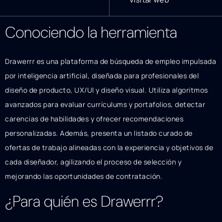
Conociendo la herramienta
Drawerrr es una plataforma de búsqueda de empleo impulsada
por inteligencia artificial, diseñada para profesionales del
diseño de producto, UX/UI y diseño visual. Utiliza algoritmos
avanzados para evaluar currículums y portafolios, detectar
carencias de habilidades y ofrecer recomendaciones
personalizadas. Además, presenta un listado curado de
ofertas de trabajo alineadas con la experiencia y objetivos de
cada diseñador, agilizando el proceso de selección y
mejorando las oportunidades de contratación.
¿Para quién es Drawerrr?