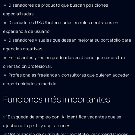
🔹 Diseñadores de producto que buscan posiciones
especializadas.
🔹 Diseñadores UX/UI interesados en roles centrados en
experiencia de usuario.
🔹 Diseñadores visuales que desean mejorar su portafolio para
agencias creativas.
🔹 Estudiantes y recién graduados en diseño que necesitan
orientación profesional.
🔹 Profesionales freelance y consultoras que quieren acceder
a oportunidades a medida.
Funciones más importantes
✅ Búsqueda de empleo con IA: identifica vacantes que se
ajustan a tu perfil y aspiraciones.
✅ Optimización de currículum y portafolio: recomendaciones