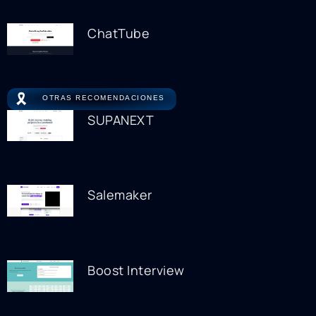
ChatTube
🎗️
OTRAS RECOMENDACIONES
SUPANEXT
Salemaker
Boost Interview