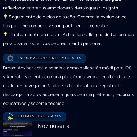
reflexionar sobre tus emociones y desbloquear insights.
Seguimiento de ciclos de sueño: Observa la evolución de
tus patrones oníricos y su impacto en tu bienestar.
Planteamiento de metas: Aplica los hallazgos de tus sueños
para diseñar objetivos de crecimiento personal.
INFORMACIÓN COMPLEMENTARIA
Dream Advisor está disponible como aplicación móvil para iOS
y Android, y cuenta con una plataforma web accesible desde
cualquier navegador. Visita el sitio oficial para registrarte,
descargar la app y acceder a guías de interpretación, recursos
educativos y soporte técnico.
ULTIMAS IAS LISTADAS
Novmuser ai