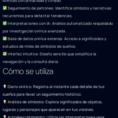
oníricas con privacidad y cifrado.
Seguimiento de patrones: Identifica símbolos y narrativas
recurrentes para detectar tendencias.
Interpretaciones con IA: Análisis automatizado respaldado
por investigación onírica avanzada.
Base de datos onírica extensa: Acceso a significados y
estudios de miles de símbolos de sueños.
Interfaz intuitiva: Diseño sencillo que simplifica la
navegación y la consulta diaria.
Cómo se utiliza
Diario onírico: Registra al instante cada detalle de tus
sueños para llevar un seguimiento histórico.
Análisis de símbolos: Explora significados de objetos,
lugares y personajes que aparecen en tus visiones.
Autodescubrimiento: Utiliza las interpretaciones para