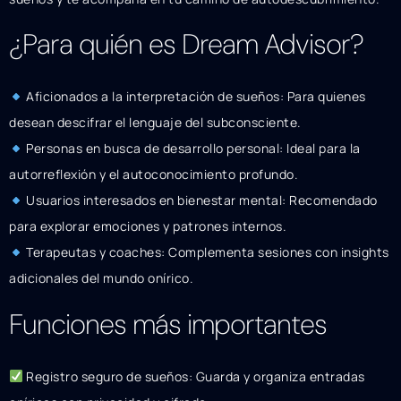
¿Para quién es Dream Advisor?
Aficionados a la interpretación de sueños: Para quienes
desean descifrar el lenguaje del subconsciente.
Personas en busca de desarrollo personal: Ideal para la
autorreflexión y el autoconocimiento profundo.
Usuarios interesados en bienestar mental: Recomendado
para explorar emociones y patrones internos.
Terapeutas y coaches: Complementa sesiones con insights
adicionales del mundo onírico.
Funciones más importantes
Registro seguro de sueños: Guarda y organiza entradas