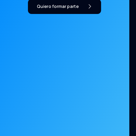
Quiero formar parte