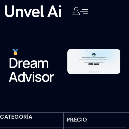
Dream
Advisor
CATEGORÍA
PRECIO
Gratis