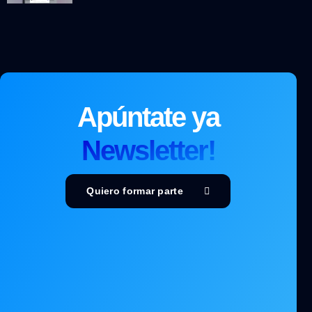
Apúntate ya
Newsletter!
Quiero formar parte