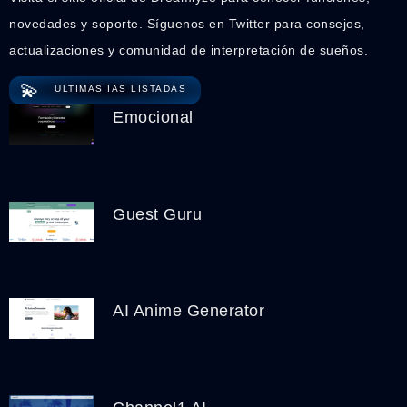
novedades y soporte. Síguenos en Twitter para consejos,
actualizaciones y comunidad de interpretación de sueños.
💫
ULTIMAS IAS LISTADAS
Emocional
Guest Guru
AI Anime Generator