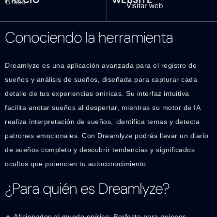
Gratis
Visitar web
Conociendo la herramienta
Dreamlyze es una aplicación avanzada para el registro de
sueños y análisis de sueños, diseñada para capturar cada
detalle de tus experiencias oníricas. Su interfaz intuitiva
facilita anotar sueños al despertar, mientras su motor de IA
realiza interpretación de sueños, identifica temas y detecta
patrones emocionales. Con Dreamlyze podrás llevar un diario
de sueños completo y descubrir tendencias y significados
ocultos que potencien tu autoconocimiento.
¿Para quién es Dreamlyze?
🔹 Aficionados al mundo onírico: Perfecto para quienes