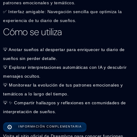
patrones emocionales y temáticos.
✅ Interfaz amigable: Navegación sencilla que optimiza la
experiencia de tu diario de sueños.
Cómo se utiliza
💡 Anotar sueños al despertar para enriquecer tu diario de
sueños sin perder detalle.
💡 Explorar interpretaciones automáticas con IA y descubrir
mensajes ocultos.
💡 Monitorear la evolución de tus patrones emocionales y
temáticos a lo largo del tiempo.
💡 ✨ Compartir hallazgos y reflexiones en comunidades de
interpretación de sueños.
⚙️
INFORMACIÓN COMPLEMENTARIA
Visita el sitio oficial de Dreamlyze para conocer funciones,