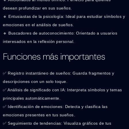
desean profundizar en sus sueños.
🔹 Entusiastas de la psicología: Ideal para estudiar símbolos y
emociones en el análisis de sueños.
🔹 Buscadores de autoconocimiento: Orientado a usuarios
interesados en la reflexión personal.
Funciones más importantes
✅ Registro instantáneo de sueños: Guarda fragmentos y
descripciones con un solo toque.
✅ Análisis de significado con IA: Interpreta símbolos y temas
principales automáticamente.
✅ Identificación de emociones: Detecta y clasifica las
emociones presentes en tus sueños.
✅ Seguimiento de tendencias: Visualiza gráficos de tus