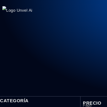
CATEGORÍA
PRECIO
Pago