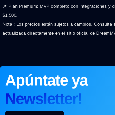
📌 Plan Premium: MVP completo con integraciones y 
$1,500.
Nota : Los precios están sujetos a cambios. Consulta 
actualizada directamente en el sitio oficial de DreamM
Apúntate ya
Newsletter!