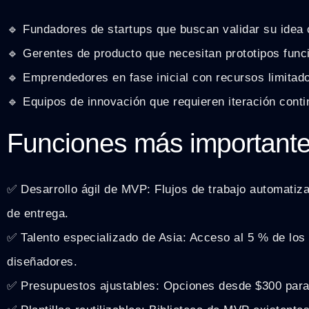
🔹 Fundadores de startups que buscan validar su idea 
🔹 Gerentes de producto que necesitan prototipos func
🔹 Emprendedores en fase inicial con recursos limitad
🔹 Equipos de innovación que requieren iteración conti
Funciones más important
✅ Desarrollo ágil de MVP: Flujos de trabajo automatiz
de entrega.
✅ Talento especializado de Asia: Acceso al 5 % de los
diseñadores.
✅ Presupuestos ajustables: Opciones desde $300 para 