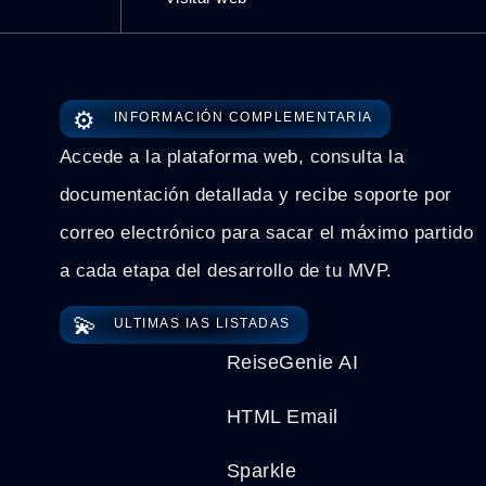
⚙️
INFORMACIÓN COMPLEMENTARIA
Accede a la plataforma web, consulta la
documentación detallada y recibe soporte por
correo electrónico para sacar el máximo partido
a cada etapa del desarrollo de tu MVP.
💫
ULTIMAS IAS LISTADAS
ReiseGenie AI
HTML Email
Sparkle