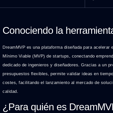
Conociendo la herramient
DreamMVP es una plataforma diseñada para acelerar el
Mínimo Viable (MVP) de startups, conectando emprend
dedicado de ingenieros y diseñadores. Gracias a un p
presupuestos flexibles, permite validar ideas en tiemp
costes, facilitando el lanzamiento al mercado de soluci
calidad.
¿Para quién es DreamM