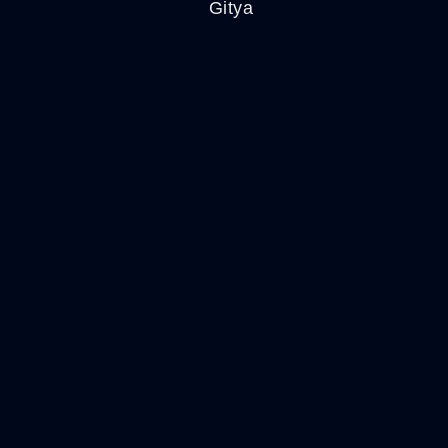
Gitya