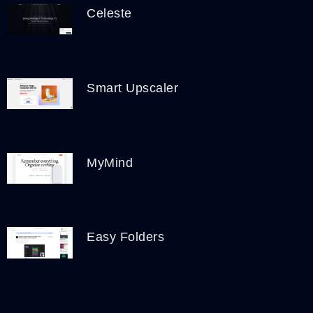
Celeste
Smart Upscaler
MyMind
Easy Folders