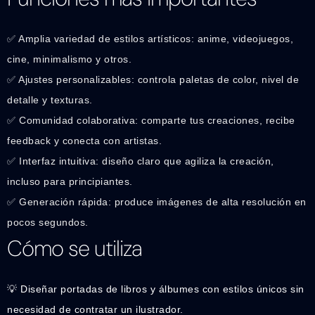
✅ Amplia variedad de estilos artísticos: anime, videojuegos,
cine, minimalismo y otros.
✅ Ajustes personalizables: controla paletas de color, nivel de
detalle y texturas.
✅ Comunidad colaborativa: comparte tus creaciones, recibe
feedback y conecta con artistas.
✅ Interfaz intuitiva: diseño claro que agiliza la creación,
incluso para principiantes.
✅ Generación rápida: produce imágenes de alta resolución en
pocos segundos.
Cómo se utiliza
💡 Diseñar portadas de libros y álbumes con estilos únicos sin
necesidad de contratar un ilustrador.