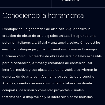
Conociendo la herramienta
Dreampix es un generador de arte con IA que facilita la
creación de obras de arte digitales únicas. Integrando una
potente inteligencia artificial y una amplia selección de estilos
—anime, videojuegos, cine, minimalismo y más— Dreampix
funciona como un creador de obras de arte digitales accesible
para diseñadores, artistas y creadores de contenido. Su
interfaz intuitiva y sus ajustes personalizables convierten la
generación de arte con IA en un proceso rápido y sencillo.
Además, cuenta con una comunidad colaborativa donde
compartir, descubrir y comentar proyectos visuales,
fomentando la inspiración y la interacción entre usuarios.