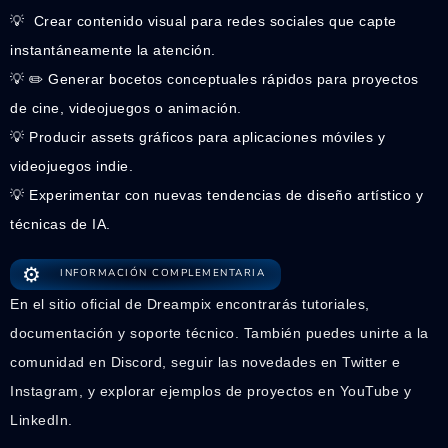
💡 ️ Crear contenido visual para redes sociales que capte
instantáneamente la atención.
💡 ✏️ Generar bocetos conceptuales rápidos para proyectos
de cine, videojuegos o animación.
💡 Producir assets gráficos para aplicaciones móviles y
videojuegos indie.
💡 Experimentar con nuevas tendencias de diseño artístico y
técnicas de IA.
⚙️
INFORMACIÓN COMPLEMENTARIA
En el sitio oficial de Dreampix encontrarás tutoriales,
documentación y soporte técnico. También puedes unirte a la
comunidad en Discord, seguir las novedades en Twitter e
Instagram, y explorar ejemplos de proyectos en YouTube y
LinkedIn.