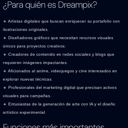
¿Para quién es Dreampix?
🔹 Artistas digitales que buscan enriquecer su portafolio con
ilustraciones originales.
🔹 Diseñadores gráficos que necesitan recursos visuales
únicos para proyectos creativos.
🔹 Creadores de contenido en redes sociales y blogs que
requieren imágenes impactantes.
🔹 Aficionados al anime, videojuegos y cine interesados en
explorar nuevas técnicas.
🔹 Profesionales del marketing digital que precisan activos
visuales para campañas.
🔹 Entusiastas de la generación de arte con IA y el diseño
artístico experimental.
Funciones más importantes