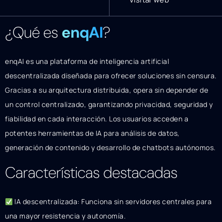
¿Qué es
enqAI
?
enqAI es una plataforma de inteligencia artificial
descentralizada diseñada para ofrecer soluciones sin censura.
Gracias a su arquitectura distribuida, opera sin depender de
un control centralizado, garantizando privacidad, seguridad y
fiabilidad en cada interacción. Los usuarios acceden a
potentes herramientas de IA para análisis de datos,
generación de contenido y desarrollo de chatbots autónomos.
Características destacadas
IA descentralizada: Funciona sin servidores centrales para
una mayor resistencia y autonomía.