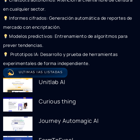
en cualquier sector.
Informes cifrados: Generación automática de reportes de
mercado con encriptación.
Modelos predictivos: Entrenamiento de algoritmos para
prever tendencias.
Prototipos IA: Desarrollo y prueba de herramientas
experimentales de forma independiente.
ULTIMAS IAS LISTADAS
Unitlab AI
Curious thing
Journey Automagic AI