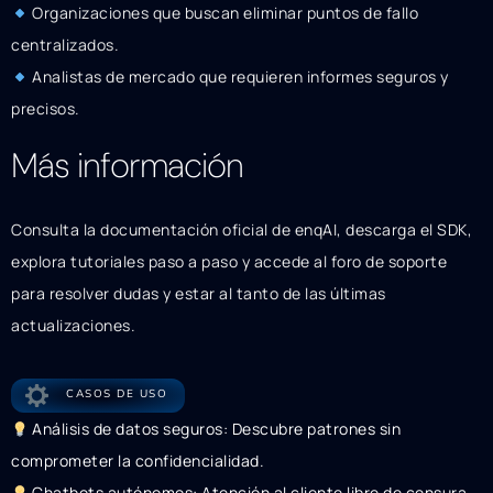
Organizaciones que buscan eliminar puntos de fallo
centralizados.
Analistas de mercado que requieren informes seguros y
precisos.
Más información
Consulta la documentación oficial de enqAI, descarga el SDK,
explora tutoriales paso a paso y accede al foro de soporte
para resolver dudas y estar al tanto de las últimas
actualizaciones.
CASOS DE USO
Análisis de datos seguros: Descubre patrones sin
comprometer la confidencialidad.
Chatbots autónomos: Atención al cliente libre de censura