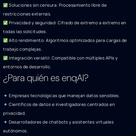
Soluciones sin censura: Procesamiento libre de
restricciones externas.
Privacidad y seguridad: Cifrado de extremo a extremo en
todas las solicitudes.
Alto rendimiento: Algoritmos optimizados para cargas de
trabajo complejas.
Integración versátil: Compatible con múltiples APIs y
entornos de desarrollo.
¿Para quién es enqAI?
Empresas tecnológicas que manejan datos sensibles.
Científicos de datos e investigadores centrados en
privacidad.
Desarrolladores de chatbots y asistentes virtuales
autónomos.