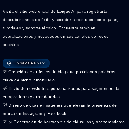
Visita el sitio web oficial de Epique AI para registrarte,
descubrir casos de éxito y acceder a recursos como guías,
tutoriales y soporte técnico. Encuentra también
actualizaciones y novedades en sus canales de redes
sociales.
⚙️
CASOS DE USO
💡 Creación de artículos de blog que posicionan palabras
clave de nicho inmobiliario.
💡 Envío de newsletters personalizadas para segmentos de
compradores y arrendatarios.
💡 Diseño de citas e imágenes que elevan la presencia de
marca en Instagram y Facebook.
💡 ⚖️ Generación de borradores de cláusulas y asesoramiento