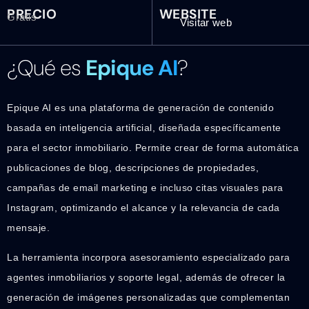
PRECIO
WEBSITE
Gratis
Visitar web
¿Qué es
Epique AI
?
Epique AI es una plataforma de generación de contenido
basada en inteligencia artificial, diseñada específicamente
para el sector inmobiliario. Permite crear de forma automática
publicaciones de blog, descripciones de propiedades,
campañas de email marketing e incluso citas visuales para
Instagram, optimizando el alcance y la relevancia de cada
mensaje.
La herramienta incorpora asesoramiento especializado para
agentes inmobiliarios y soporte legal, además de ofrecer la
generación de imágenes personalizadas que complementan