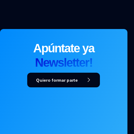
Apúntate ya
Newsletter!
Quiero formar parte