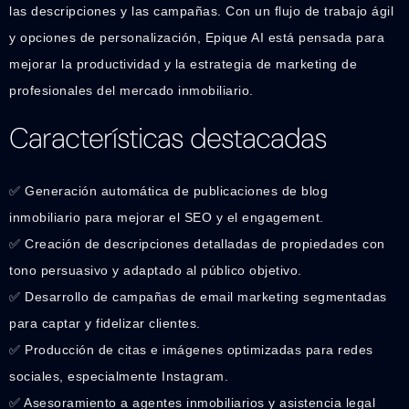
las descripciones y las campañas. Con un flujo de trabajo ágil
y opciones de personalización, Epique AI está pensada para
mejorar la productividad y la estrategia de marketing de
profesionales del mercado inmobiliario.
Características destacadas
✅ Generación automática de publicaciones de blog
inmobiliario para mejorar el SEO y el engagement.
✅ Creación de descripciones detalladas de propiedades con
tono persuasivo y adaptado al público objetivo.
✅ Desarrollo de campañas de email marketing segmentadas
para captar y fidelizar clientes.
✅ Producción de citas e imágenes optimizadas para redes
sociales, especialmente Instagram.
✅ Asesoramiento a agentes inmobiliarios y asistencia legal