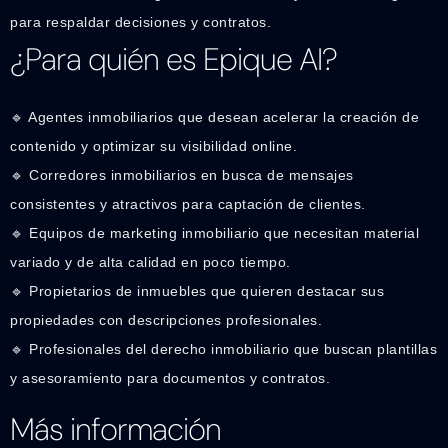
para respaldar decisiones y contratos.
¿Para quién es Epique AI?
🔹 Agentes inmobiliarios que desean acelerar la creación de
contenido y optimizar su visibilidad online.
🔹 Corredores inmobiliarios en busca de mensajes
consistentes y atractivos para captación de clientes.
🔹 Equipos de marketing inmobiliario que necesitan material
variado y de alta calidad en poco tiempo.
🔹 Propietarios de inmuebles que quieren destacar sus
propiedades con descripciones profesionales.
🔹 Profesionales del derecho inmobiliario que buscan plantillas
y asesoramiento para documentos y contratos.
Más información