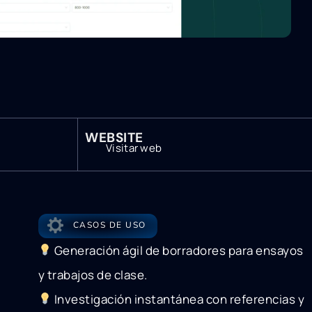
WEBSITE
Visitar web
CASOS DE USO
Generación ágil de borradores para ensayos
y trabajos de clase.
Investigación instantánea con referencias y