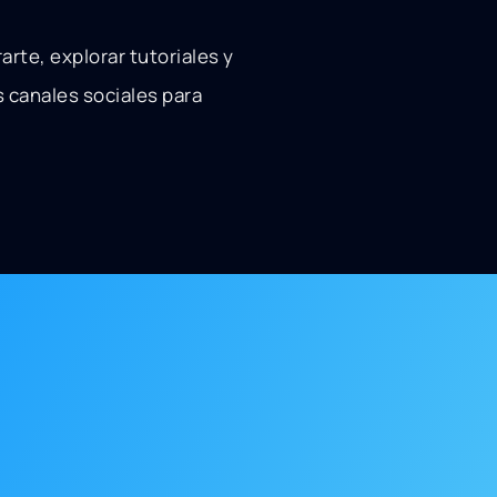
rarte, explorar tutoriales y
 canales sociales para