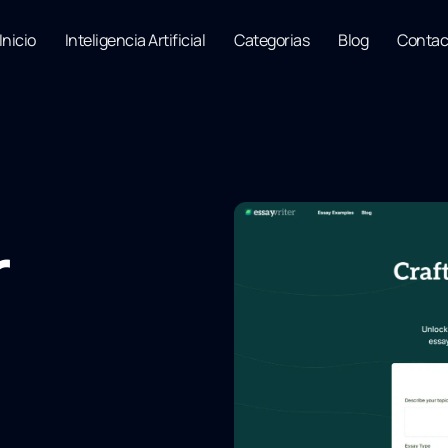
Inicio
Inteligencia Artificial
Categorias
Blog
Contac
r