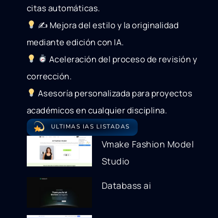
citas automáticas.
✍
Mejora del estilo y la originalidad
mediante edición con IA.
Aceleración del proceso de revisión y
corrección.
Asesoría personalizada para proyectos
académicos en cualquier disciplina.
ULTIMAS IAS LISTADAS
Vmake Fashion Model
Studio
Databass ai