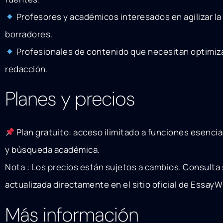
Profesores y académicos interesados en agilizar la
borradores.
Profesionales de contenido que necesitan optimiz
redacción.
Planes y precios
Plan gratuito: acceso ilimitado a funciones esencia
y búsqueda académica.
Nota : Los precios están sujetos a cambios. Consulta
actualizada directamente en el sitio oficial de EssayWr
Más información