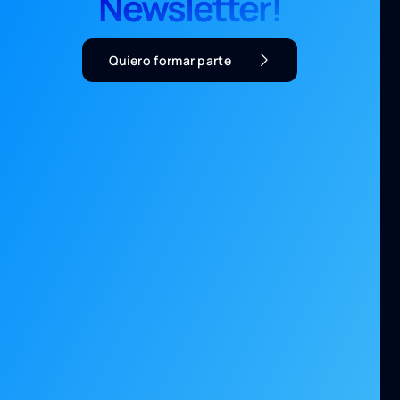
Newsletter!
Quiero formar parte