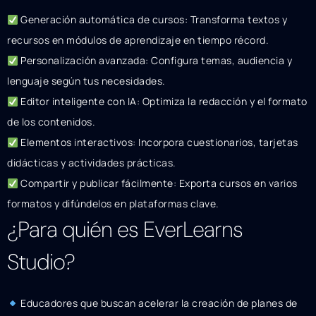
Generación automática de cursos: Transforma textos y
recursos en módulos de aprendizaje en tiempo récord.
Personalización avanzada: Configura temas, audiencia y
lenguaje según tus necesidades.
Editor inteligente con IA: Optimiza la redacción y el formato
de los contenidos.
Elementos interactivos: Incorpora cuestionarios, tarjetas
didácticas y actividades prácticas.
Compartir y publicar fácilmente: Exporta cursos en varios
formatos y difúndelos en plataformas clave.
¿Para quién es EverLearns
Studio?
Educadores que buscan acelerar la creación de planes de