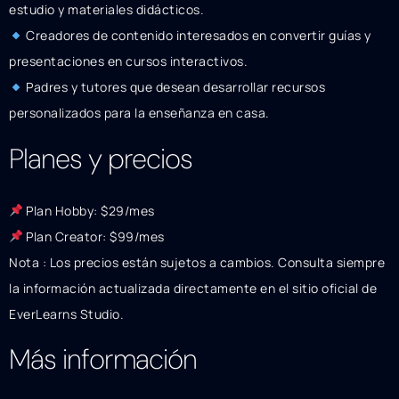
estudio y materiales didácticos.
Creadores de contenido interesados en convertir guías y
presentaciones en cursos interactivos.
Padres y tutores que desean desarrollar recursos
personalizados para la enseñanza en casa.
Planes y precios
Plan Hobby: $29/mes
Plan Creator: $99/mes
Nota : Los precios están sujetos a cambios. Consulta siempre
la información actualizada directamente en el sitio oficial de
EverLearns Studio.
Más información