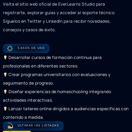
Visita el sitio web oficial de EverLearns Studio para
registrarte, explorar guías y acceder al soporte técnico.
Síguelos en Twitter y LinkedIn para recibir novedades,
consejos y casos de éxito.
CASOS DE USO
Desarrollar cursos de formación continua para
profesionales en diferentes sectores.
Crear programas universitarios con evaluaciones y
seguimiento de progreso.
Diseñar experiencias de homeschooling integrando
actividades interactivas.
Lanzar talleres online dirigidos a audiencias específicas con
contenido a medida.
ULTIMAS IAS LISTADAS