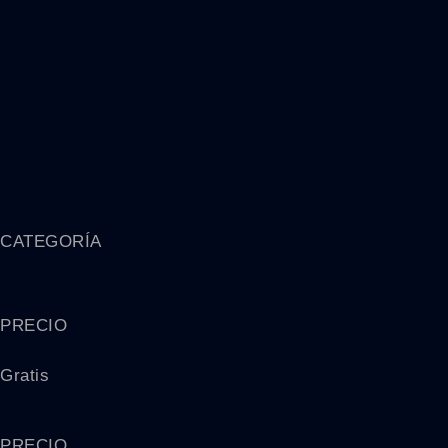
CATEGORÍA
PRECIO
Gratis
PRECIO