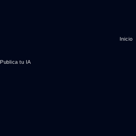
Inicio
Publica tu IA