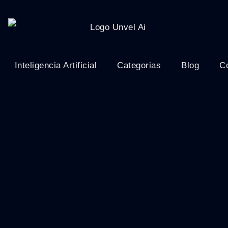
Inteligencia Artificial
Categorias
Blog
C