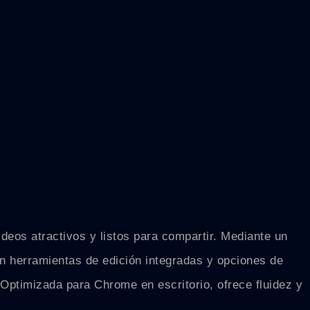
ideos atractivos y listos para compartir. Mediante un
on herramientas de edición integradas y opciones de
 Optimizada para Chrome en escritorio, ofrece fluidez y