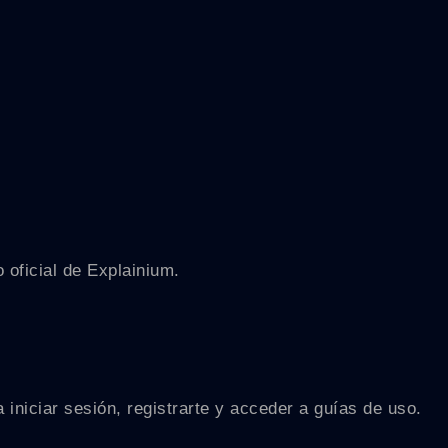
 oficial de Explainium.
 iniciar sesión, registrarte y acceder a guías de uso.