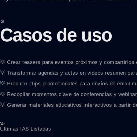
⚙️
Casos de uso
💡 Crear teasers para eventos próximos y compartirlos 
💡 Transformar agendas y actas en videos resumen par
💡 Producir clips promocionales para envíos de email m
💡 Recopilar momentos clave de conferencias y webinar
💡 Generar materiales educativos interactivos a partir 
💫
Ultimas IAS Listadas