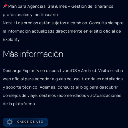
Plan para Agencias: $199/mes – Gestión de itinerarios
profesionales y multiusuario.
Nota : Los precios están sujetos a cambios. Consulta siempre
la información actualizada directamente en el sitio oficial de
Explorify.
Más información
Descarga Explorify en dispositivos iOS y Android. Visita el sitio
web oficial para acceder a guías de uso, tutoriales detallados
y soporte técnico. Además, consulta el blog para descubrir
consejos de viaje, destinos recomendados y actualizaciones
de la plataforma.
CASOS DE USO