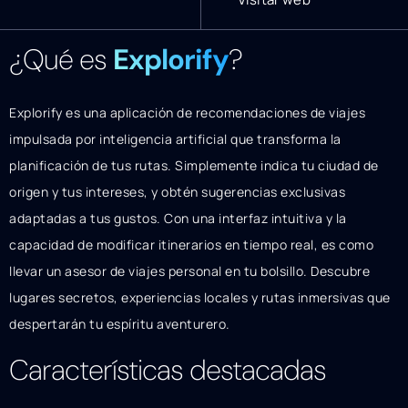
¿Qué es
Explorify
?
Explorify es una aplicación de recomendaciones de viajes
impulsada por inteligencia artificial que transforma la
planificación de tus rutas. Simplemente indica tu ciudad de
origen y tus intereses, y obtén sugerencias exclusivas
adaptadas a tus gustos. Con una interfaz intuitiva y la
capacidad de modificar itinerarios en tiempo real, es como
llevar un asesor de viajes personal en tu bolsillo. Descubre
lugares secretos, experiencias locales y rutas inmersivas que
despertarán tu espíritu aventurero.
Características destacadas