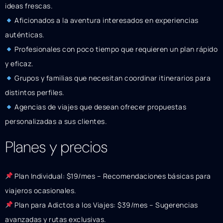
ideas frescas.
Aficionados a la aventura interesados en experiencias
auténticas.
Profesionales con poco tiempo que requieren un plan rápido
y eficaz.
Grupos y familias que necesitan coordinar itinerarios para
distintos perfiles.
Agencias de viajes que desean ofrecer propuestas
personalizadas a sus clientes.
Planes y precios
Plan Individual: $19/mes – Recomendaciones básicas para
viajeros ocasionales.
Plan para Adictos a los Viajes: $39/mes – Sugerencias
avanzadas y rutas exclusivas.