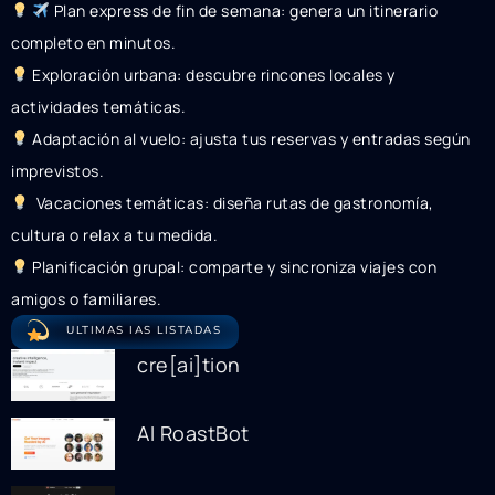
Plan express de fin de semana: genera un itinerario
completo en minutos.
Exploración urbana: descubre rincones locales y
actividades temáticas.
Adaptación al vuelo: ajusta tus reservas y entradas según
imprevistos.
Vacaciones temáticas: diseña rutas de gastronomía,
cultura o relax a tu medida.
Planificación grupal: comparte y sincroniza viajes con
amigos o familiares.
ULTIMAS IAS LISTADAS
cre[ai]tion
AI RoastBot