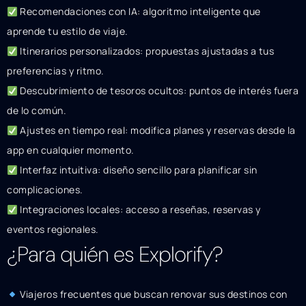
Recomendaciones con IA: algoritmo inteligente que
aprende tu estilo de viaje.
Itinerarios personalizados: propuestas ajustadas a tus
preferencias y ritmo.
Descubrimiento de tesoros ocultos: puntos de interés fuera
de lo común.
Ajustes en tiempo real: modifica planes y reservas desde la
app en cualquier momento.
Interfaz intuitiva: diseño sencillo para planificar sin
complicaciones.
Integraciones locales: acceso a reseñas, reservas y
eventos regionales.
¿Para quién es Explorify?
Viajeros frecuentes que buscan renovar sus destinos con