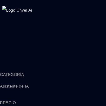
CATEGORÍA
Asistente de IA
PRECIO