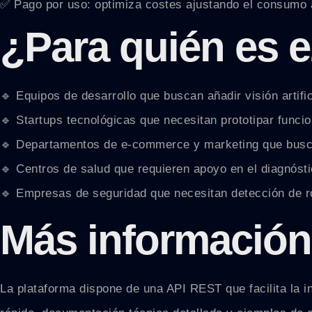
✅ Pago por uso: optimiza costes ajustando el consumo
¿Para quién es 
🔹 Equipos de desarrollo que buscan añadir visión artific
🔹 Startups tecnológicas que necesitan prototipar func
🔹 Departamentos de e-commerce y marketing que busca
🔹 Centros de salud que requieren apoyo en el diagnóst
🔹 Empresas de seguridad que necesitan detección de ro
Más información
La plataforma dispone de una API REST que facilita la int