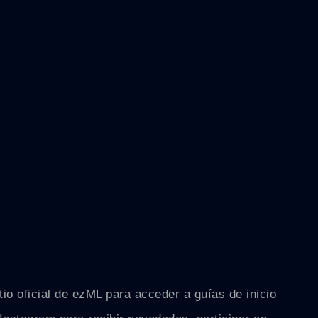
tio oficial de ezML para acceder a guías de inicio