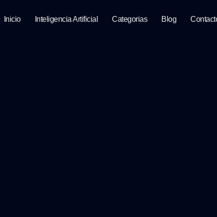
Inicio
Inteligencia Artificial
Categorias
Blog
Contact