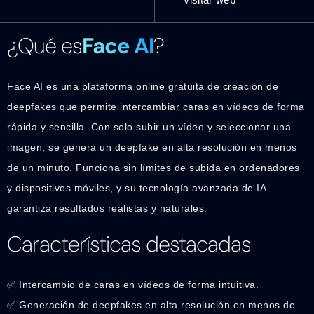
¿Qué es
Face AI
?
Face AI es una plataforma online gratuita de creación de
deepfakes que permite intercambiar caras en vídeos de forma
rápida y sencilla. Con solo subir un vídeo y seleccionar una
imagen, se genera un deepfake en alta resolución en menos
de un minuto. Funciona sin límites de subida en ordenadores
y dispositivos móviles, y su tecnología avanzada de IA
garantiza resultados realistas y naturales.
Características destacadas
✅ Intercambio de caras en vídeos de forma intuitiva.
✅ Generación de deepfakes en alta resolución en menos de