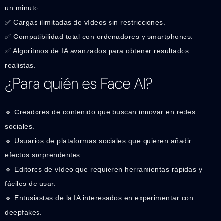
un minuto.
✅ Cargas ilimitadas de vídeos sin restricciones.
✅ Compatibilidad total con ordenadores y smartphones.
✅ Algoritmos de IA avanzados para obtener resultados
realistas.
¿Para quién es Face AI?
🔹 Creadores de contenido que buscan innovar en redes
sociales.
🔹 Usuarios de plataformas sociales que quieren añadir
efectos sorprendentes.
🔹 Editores de vídeo que requieren herramientas rápidas y
fáciles de usar.
🔹 Entusiastas de la IA interesados en experimentar con
deepfakes.