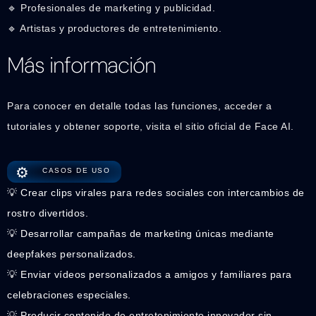
🔹 Profesionales de marketing y publicidad.
🔹 Artistas y productores de entretenimiento.
Más información
Para conocer en detalle todas las funciones, acceder a
tutoriales y obtener soporte, visita el sitio oficial de Face AI.
⚙️
CASOS DE USO
💡 Crear clips virales para redes sociales con intercambios de
rostro divertidos.
💡 Desarrollar campañas de marketing únicas mediante
deepfakes personalizados.
💡 Enviar vídeos personalizados a amigos y familiares para
celebraciones especiales.
💡 Producir contenido de entretenimiento innovador sin