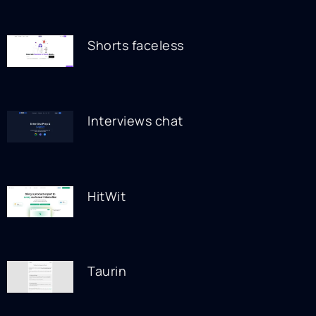
Shorts faceless
Interviews chat
HitWit
Taurin