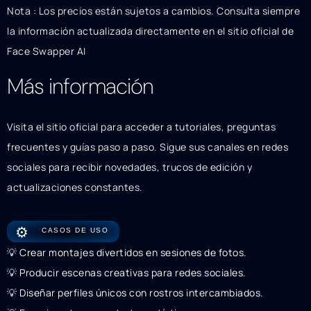
Nota : Los precios están sujetos a cambios. Consulta siempre
la información actualizada directamente en el sitio oficial de
Face Swapper AI
Más información
Visita el sitio oficial para acceder a tutoriales, preguntas
frecuentes y guías paso a paso. Sigue sus canales en redes
sociales para recibir novedades, trucos de edición y
actualizaciones constantes.
⚙️
CASOS DE USO
💡 Crear montajes divertidos en sesiones de fotos.
💡 Producir escenas creativas para redes sociales.
💡 Diseñar perfiles únicos con rostros intercambiados.