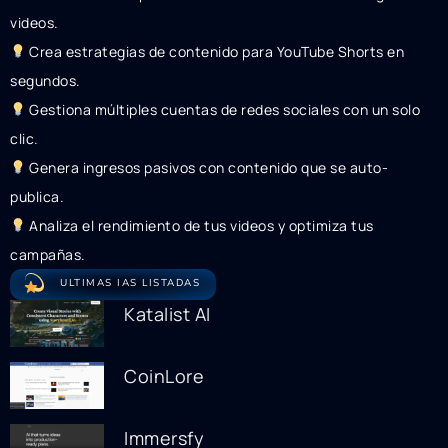
videos.
Crea estrategias de contenido para YouTube Shorts en
segundos.
Gestiona múltiples cuentas de redes sociales con un solo
clic.
Genera ingresos pasivos con contenido que se auto-
publica.
Analiza el rendimiento de tus videos y optimiza tus
campañas.
ULTIMAS IAS LISTADAS
Katalist AI
CoinLore
Immersfy