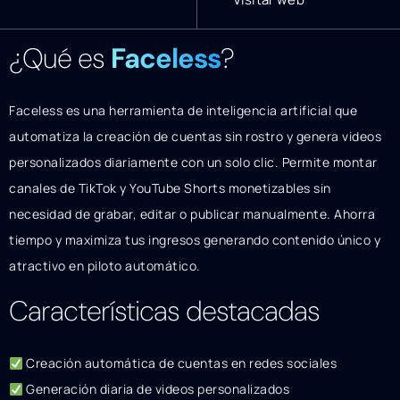
¿Qué es
Faceless
?
Faceless es una herramienta de inteligencia artificial que
automatiza la creación de cuentas sin rostro y genera videos
personalizados diariamente con un solo clic. Permite montar
canales de TikTok y YouTube Shorts monetizables sin
necesidad de grabar, editar o publicar manualmente. Ahorra
tiempo y maximiza tus ingresos generando contenido único y
atractivo en piloto automático.
Características destacadas
Creación automática de cuentas en redes sociales
Generación diaria de videos personalizados