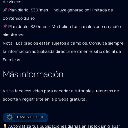
de videos.
Plan diario: $30/mes – Incluye generación ilimitada de
contenido diario.
Plan doble: $37/mes – Multiplica tus canales con creación
simultánea.
Nota : Los precios están sujetos a cambios. Consulta siempre
la información actualizada directamente en el sitio oficial de
Faceless.
Más información
Visita faceless.video para acceder a tutoriales, recursos de
soporte y registrarte en la prueba gratuita.
CASOS DE USO
Automatiza tus publicaciones diarias en TikTok sin grabar