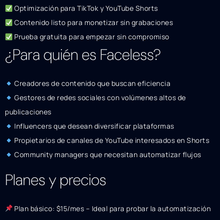
Optimización para TikTok y YouTube Shorts
Contenido listo para monetizar sin grabaciones
Prueba gratuita para empezar sin compromiso
¿Para quién es Faceless?
Creadores de contenido que buscan eficiencia
Gestores de redes sociales con volúmenes altos de
publicaciones
Influencers que desean diversificar plataformas
Propietarios de canales de YouTube interesados en Shorts
Community managers que necesitan automatizar flujos
Planes y precios
Plan básico: $15/mes – Ideal para probar la automatización