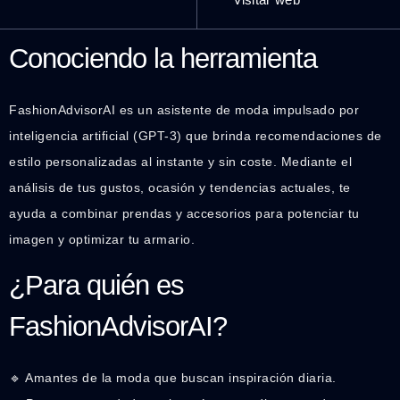
Conociendo la herramienta
FashionAdvisorAI es un asistente de moda impulsado por
inteligencia artificial (GPT-3) que brinda recomendaciones de
estilo personalizadas al instante y sin coste. Mediante el
análisis de tus gustos, ocasión y tendencias actuales, te
ayuda a combinar prendas y accesorios para potenciar tu
imagen y optimizar tu armario.
¿Para quién es
FashionAdvisorAI?
🔹 Amantes de la moda que buscan inspiración diaria.