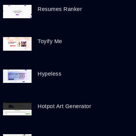
Resumes Ranker
Toyify Me
Hypeless
Hotpot Art Generator