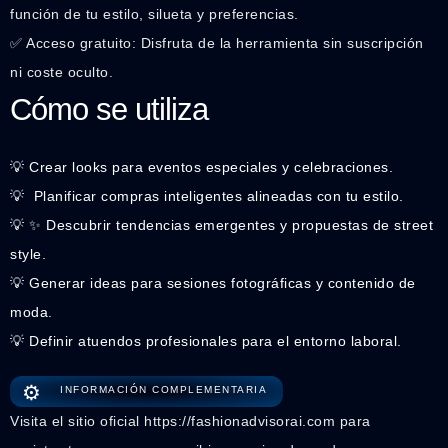
función de tu estilo, silueta y preferencias.
✅ Acceso gratuito: Disfruta de la herramienta sin suscripción
ni coste oculto.
Cómo se utiliza
💡 Crear looks para eventos especiales y celebraciones.
💡 ️ Planificar compras inteligentes alineadas con tu estilo.
💡 ✨ Descubrir tendencias emergentes y propuestas de street
style.
💡 Generar ideas para sesiones fotográficas y contenido de
moda.
💡 Definir atuendos profesionales para el entorno laboral.
⚙️
INFORMACIÓN COMPLEMENTARIA
Visita el sitio oficial https://fashionadvisorai.com para