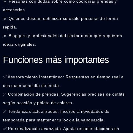
🔹 Personas con dudas sobre cómo coordinar prendas y
accesorios.
🔹 Quienes desean optimizar su estilo personal de forma
rápida.
🔹 Bloggers y profesionales del sector moda que requieren
ideas originales.
Funciones más importantes
✅ Asesoramiento instantáneo: Respuestas en tiempo real a
cualquier consulta de moda.
✅ Combinación de prendas: Sugerencias precisas de outfits
según ocasión y paleta de colores.
✅ Tendencias actualizadas: Incorpora novedades de
temporada para mantener tu look a la vanguardia.
✅ Personalización avanzada: Ajusta recomendaciones en