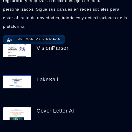
registrarte y empezar a recibir consejos de moda
personalizados. Sigue sus canales en redes sociales para
estar al tanto de novedades, tutoriales y actualizaciones de la
plataforma.
💫
ULTIMAS IAS LISTADAS
VisionParser
LakeSail
Cover Letter AI