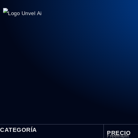
CATEGORÍA
PRECIO
Freemium