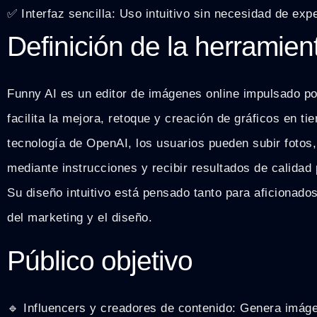
✅ Interfaz sencilla: Uso intuitivo sin necesidad de expe
Definición de la herramien
Funny AI es un editor de imágenes online impulsado por 
facilita la mejora, retoque y creación de gráficos en ti
tecnología de OpenAI, los usuarios pueden subir fotos
mediante instrucciones y recibir resultados de calidad
Su diseño intuitivo está pensado tanto para aficionado
del marketing y el diseño.
Público objetivo
🔹 Influencers y creadores de contenido: Genera imág