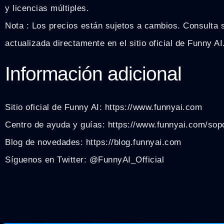
y licencias múltiples.
Nota : Los precios están sujetos a cambios. Consulta 
actualizada directamente en el sitio oficial de Funny AI
Información adicional
Sitio oficial de Funny AI: https://www.funnyai.com
Centro de ayuda y guías: https://www.funnyai.com/sop
Blog de novedades: https://blog.funnyai.com
Síguenos en Twitter: @FunnyAI_Official