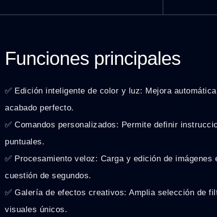
Funciones principales
✅ Edición inteligente de color y luz: Mejora automátic
acabado perfecto.
✅ Comandos personalizados: Permite definir instrucci
puntuales.
✅ Procesamiento veloz: Carga y edición de imágenes 
cuestión de segundos.
✅ Galería de efectos creativos: Amplia selección de filt
visuales únicos.