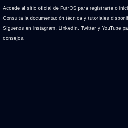
Accede al sitio oficial de FutrOS para registrarte o inic
Consulta la documentación técnica y tutoriales disponi
Síguenos en Instagram, LinkedIn, Twitter y YouTube pa
consejos.