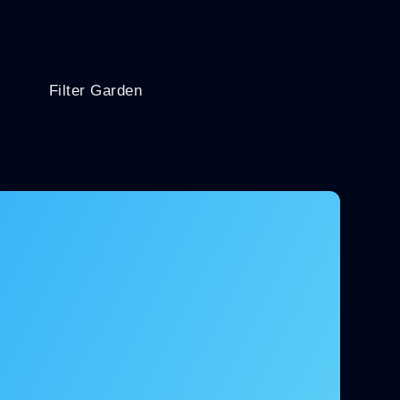
Filter Garden