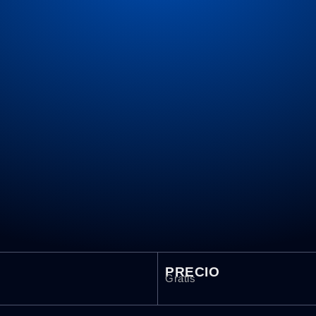
PRECIO
Gratis