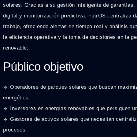
solares. Gracias a su gestión inteligente de garantías
digital y monitorización predictiva, FutrOS centraliza da
trabajo, ofreciendo alertas en tiempo real y análisis a
la eficiencia operativa y la toma de decisiones en la g
renovable.
Público objetivo
🔹 Operadores de parques solares que buscan maximiz
energética.
🔹 Inversores en energías renovables que persiguen un 
🔹 Gestores de activos solares que necesitan centraliz
procesos.