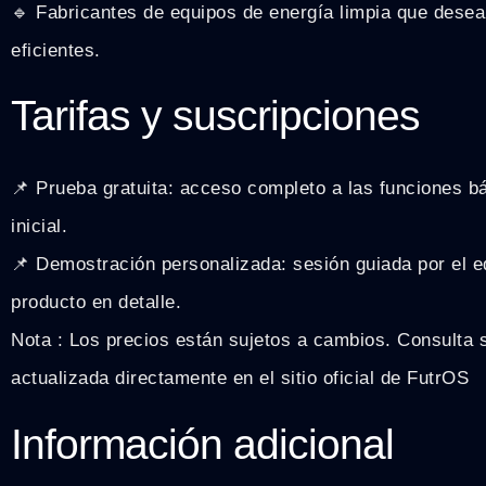
🔹 Fabricantes de equipos de energía limpia que desea
eficientes.
Tarifas y suscripciones
📌 Prueba gratuita: acceso completo a las funciones b
inicial.
📌 Demostración personalizada: sesión guiada por el e
producto en detalle.
Nota : Los precios están sujetos a cambios. Consulta 
actualizada directamente en el sitio oficial de FutrOS
Información adicional