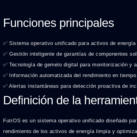
Funciones principales
✅ Sistema operativo unificado para activos de energía 
✅ Gestión inteligente de garantías de componentes sol
✅ Tecnología de gemelo digital para monitorización y an
✅ Información automatizada del rendimiento en tiempo 
✅ Alertas instantáneas para detección proactiva de inc
Definición de la herramien
FutrOS es un sistema operativo unificado diseñado pa
rendimiento de los activos de energía limpia y optimiz