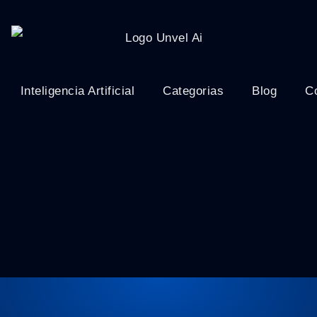
Inteligencia Artificial
Categorias
Blog
C