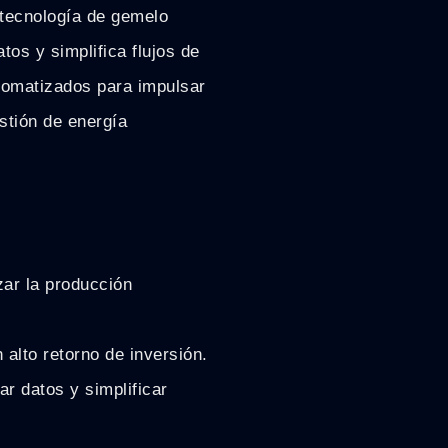
, tecnología de gemelo
tos y simplifica flujos de
utomatizados para impulsar
estión de energía
ar la producción
alto retorno de inversión.
ar datos y simplificar