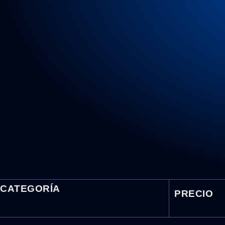
CATEGORÍA
PRECIO