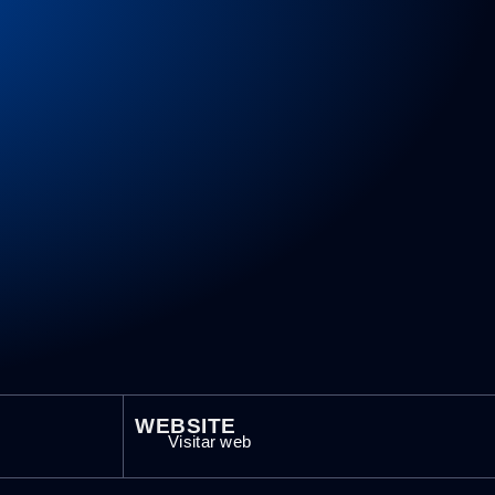
WEBSITE
Visitar web