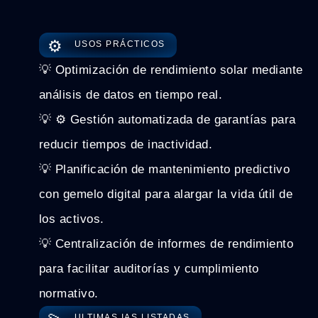
⚙️
USOS PRÁCTICOS
💡 Optimización de rendimiento solar mediante
análisis de datos en tiempo real.
💡 ⚙️ Gestión automatizada de garantías para
reducir tiempos de inactividad.
💡 Planificación de mantenimiento predictivo
con gemelo digital para alargar la vida útil de
los activos.
💡 Centralización de informes de rendimiento
para facilitar auditorías y cumplimiento
normativo.
ULTIMAS IAS LISTADAS